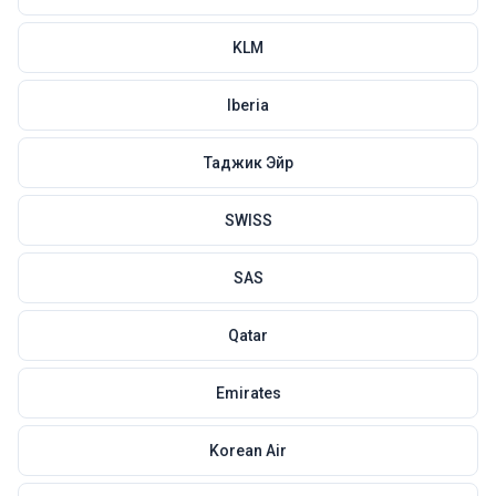
KLM
Iberia
Таджик Эйр
SWISS
SAS
Qatar
Emirates
Korean Air