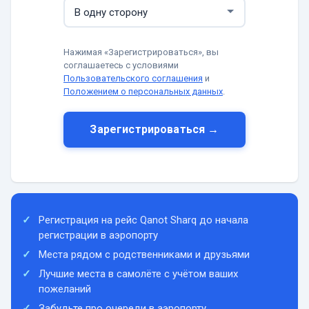
Нажимая «Зарегистрироваться», вы
соглашаетесь с условиями
Пользовательского соглашения
и
Положением о персональных данных
.
Зарегистрироваться →
Регистрация на рейс Qanot Sharq до начала
регистрации в аэропорту
Места рядом с родственниками и друзьями
Лучшие места в самолёте с учётом ваших
пожеланий
Забудьте про очереди в аэропорту