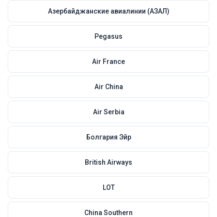
Азербайджанские авиалинии (АЗАЛ)
Pegasus
Air France
Air China
Air Serbia
Болгария Эйр
British Airways
LOT
China Southern