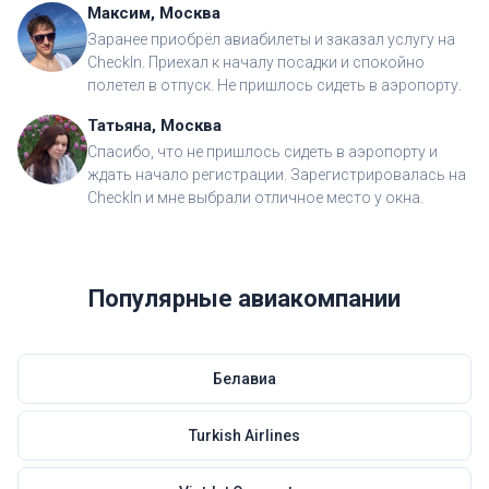
Максим, Москва
Заранее приобрёл авиабилеты и заказал услугу на
CheckIn. Приехал к началу посадки и спокойно
полетел в отпуск. Не пришлось сидеть в аэропорту.
Татьяна, Москва
Спасибо, что не пришлось сидеть в аэропорту и
ждать начало регистрации. Зарегистрировалась на
CheckIn и мне выбрали отличное место у окна.
Популярные авиакомпании
Белавиа
Turkish Airlines