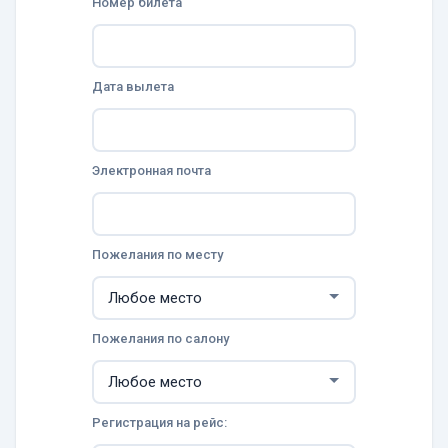
Номер билета
Дата вылета
Электронная почта
Пожелания по месту
Пожелания по салону
Регистрация на рейс: