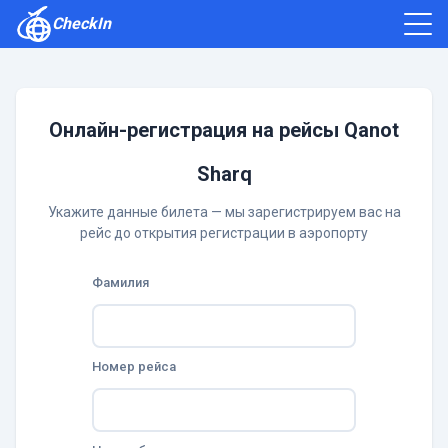
CheckIn
Как зарегистрироваться
Отзывы
Онлайн-регистрация на рейсы Qanot
Sharq
Укажите данные билета — мы зарегистрируем вас на
рейс до открытия регистрации в аэропорту
Фамилия
Номер рейса