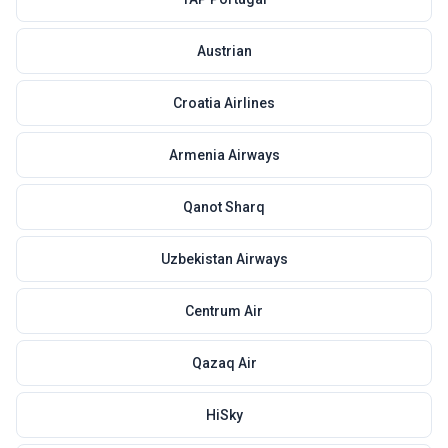
Austrian
Croatia Airlines
Armenia Airways
Qanot Sharq
Uzbekistan Airways
Centrum Air
Qazaq Air
HiSky