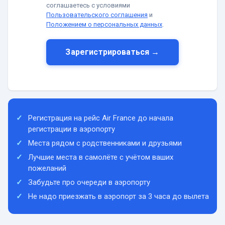
соглашаетесь с условиями
Пользовательского соглашения
и
Положением о персональных данных
.
Зарегистрироваться →
Регистрация на рейс Air France до начала
регистрации в аэропорту
Места рядом с родственниками и друзьями
Лучшие места в самолёте с учётом ваших
пожеланий
Забудьте про очереди в аэропорту
Не надо приезжать в аэропорт за 3 часа до вылета