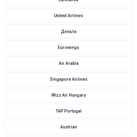
United Airlines
Дельта
Eurowings
Air Arabia
Singapore Airlines
Wizz Air Hungary
TAP Portugal
Austrian