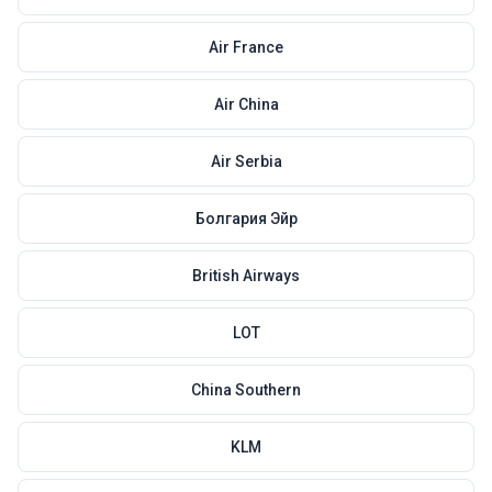
Air France
Air China
Air Serbia
Болгария Эйр
British Airways
LOT
China Southern
KLM