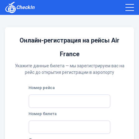
CheckIn
Как зарегистрироваться
Отзывы
Онлайн-регистрация на рейсы Air
France
Укажите данные билета — мы зарегистрируем вас на
рейс до открытия регистрации в аэропорту
Номер рейса
Номер билета