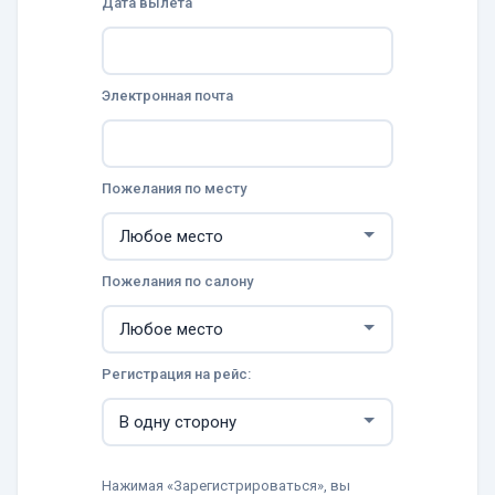
Дата вылета
Электронная почта
Пожелания по месту
Пожелания по салону
Регистрация на рейс:
Нажимая «Зарегистрироваться», вы