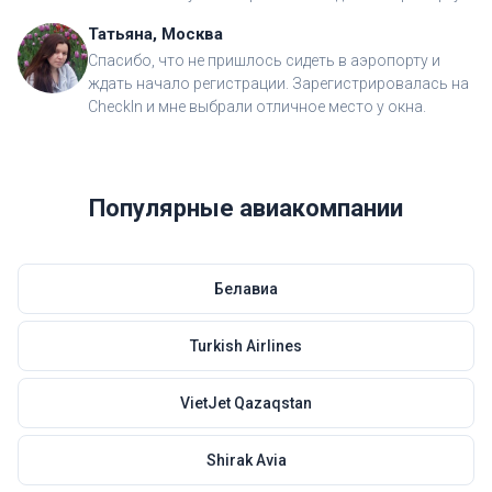
Татьяна, Москва
Спасибо, что не пришлось сидеть в аэропорту и
ждать начало регистрации. Зарегистрировалась на
CheckIn и мне выбрали отличное место у окна.
Популярные авиакомпании
Белавиа
Turkish Airlines
VietJet Qazaqstan
Shirak Avia