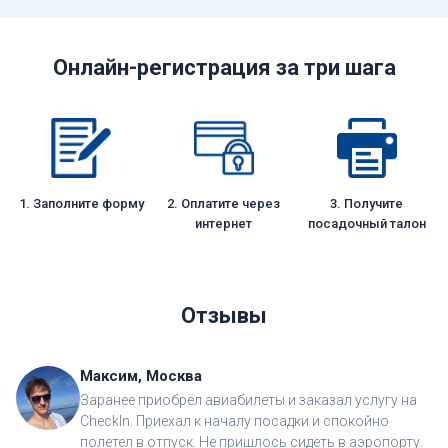
Онлайн-регистрация за три шага
1. Заполните форму
2. Оплатите через
3. Получите
интернет
посадочный талон
Отзывы
Максим, Москва
Заранее приобрёл авиабилеты и заказал услугу на
CheckIn. Приехал к началу посадки и спокойно
полетел в отпуск. Не пришлось сидеть в аэропорту.