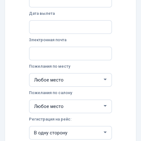
Дата вылета
Электронная почта
Пожелания по месту
Пожелания по салону
Регистрация на рейс: