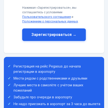
Нажимая «Зарегистрироваться», вы
соглашаетесь с условиями
Пользовательского соглашения
и
Положением о персональных данных
.
Зарегистрироваться →
Регистрация на рейс Pegasus до начала
регистрации в аэропорту
Места рядом с родственниками и друзьями
Лучшие места в самолёте с учётом ваших
пожеланий
Забудьте про очереди в аэропорту
Не надо приезжать в аэропорт за 3 часа до вылета