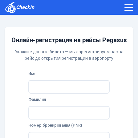
CheckIn
Как зарегистрироваться
Отзывы
Онлайн-регистрация на рейсы Pegasus
Укажите данные билета — мы зарегистрируем вас на
рейс до открытия регистрации в аэропорту
Имя
Фамилия
Номер бронирования (PNR)