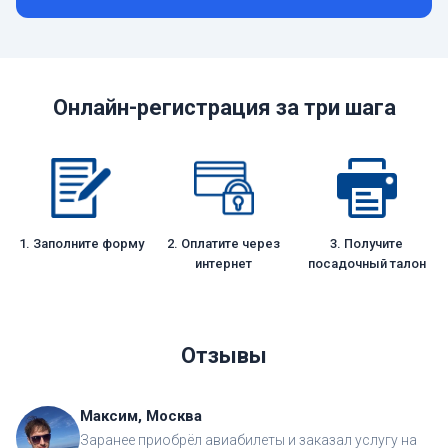
Онлайн-регистрация за три шага
1. Заполните форму
2. Оплатите через
3. Получите
интернет
посадочный талон
Отзывы
Максим, Москва
Заранее приобрёл авиабилеты и заказал услугу на