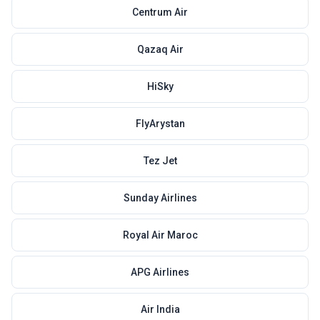
Centrum Air
Qazaq Air
HiSky
FlyArystan
Tez Jet
Sunday Airlines
Royal Air Maroc
APG Airlines
Air India