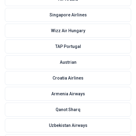
Singapore Airlines
Wizz Air Hungary
TAP Portugal
Austrian
Croatia Airlines
Armenia Airways
Qanot Sharq
Uzbekistan Airways