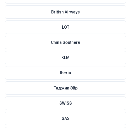
British Airways
LOT
China Southern
KLM
Iberia
Таджик Эйр
SWISS
SAS