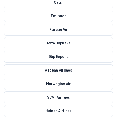
Qatar
Emirates
Korean Air
Бута Эйрвейз
Эйр Европа
Aegean Airlines
Norwegian Air
SCAT Airlines
Hainan Airlines