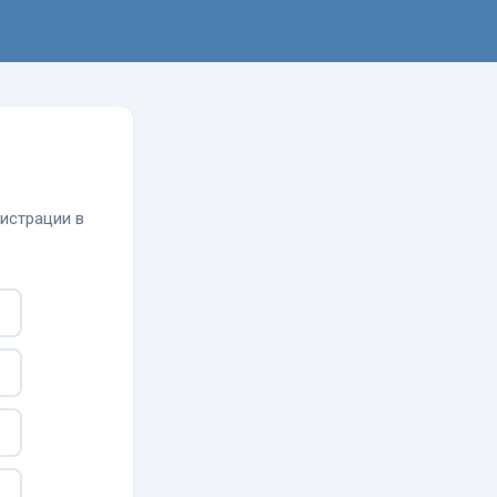
гистрации в