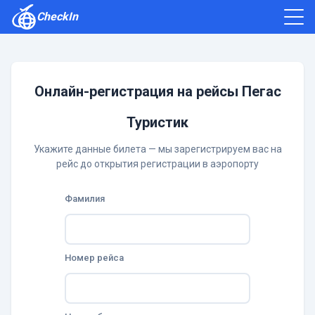
CheckIn
Как зарегистрироваться
Отзывы
Онлайн-регистрация на рейсы Пегас
Туристик
Укажите данные билета — мы зарегистрируем вас на
рейс до открытия регистрации в аэропорту
Фамилия
Номер рейса