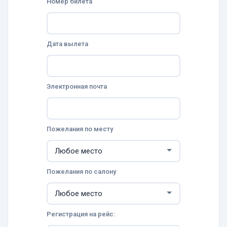
Номер билета
Дата вылета
Электронная почта
Пожелания по месту
Пожелания по салону
Регистрация на рейс: