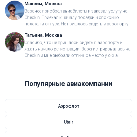
Максим, Москва
Заранее приобрёл авиабилеты и заказал услугу на
CheckIn. Приехал к началу посадки и спокойно
полетел в отпуск. Не пришлось сидеть в аэропорту.
Татьяна, Москва
Спасибо, что не пришлось сидеть в аэропорту и
ждать начало регистрации. Зарегистрировалась на
CheckIn и мне выбрали отличное место у окна.
Популярные авиакомпании
Аэрофлот
Utair