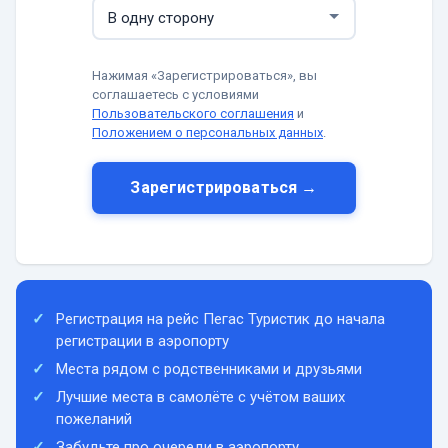
Нажимая «Зарегистрироваться», вы
соглашаетесь с условиями
Пользовательского соглашения
и
Положением о персональных данных
.
Зарегистрироваться →
Регистрация на рейс Пегас Туристик до начала
регистрации в аэропорту
Места рядом с родственниками и друзьями
Лучшие места в самолёте с учётом ваших
пожеланий
Забудьте про очереди в аэропорту