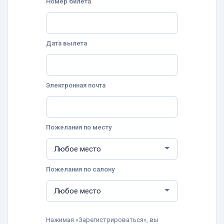
Номер билета
Дата вылета
Электронная почта
Пожелания по месту
Пожелания по салону
Нажимая «Зарегистрироваться», вы