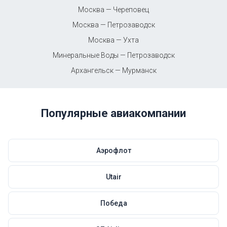
Москва — Череповец
Москва — Петрозаводск
Москва — Ухта
Минеральные Воды — Петрозаводск
Архангельск — Мурманск
Популярные авиакомпании
Аэрофлот
Utair
Победа