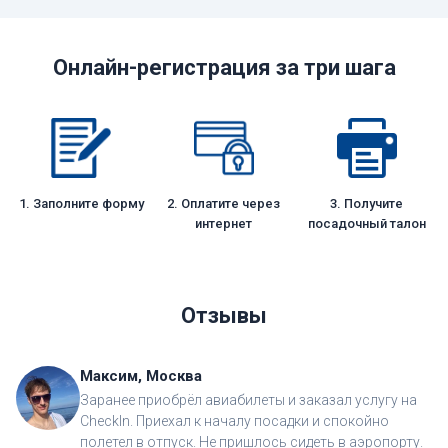
Онлайн-регистрация за три шага
1. Заполните форму
2. Оплатите через
3. Получите
интернет
посадочный талон
Отзывы
Максим, Москва
Заранее приобрёл авиабилеты и заказал услугу на
CheckIn. Приехал к началу посадки и спокойно
полетел в отпуск. Не пришлось сидеть в аэропорту.