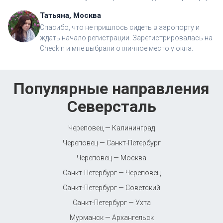
Татьяна, Москва
Спасибо, что не пришлось сидеть в аэропорту и
ждать начало регистрации. Зарегистрировалась на
CheckIn и мне выбрали отличное место у окна.
Популярные направления
Северсталь
Череповец — Калининград
Череповец — Санкт-Петербург
Череповец — Москва
Санкт-Петербург — Череповец
Санкт-Петербург — Советский
Санкт-Петербург — Ухта
Мурманск — Архангельск