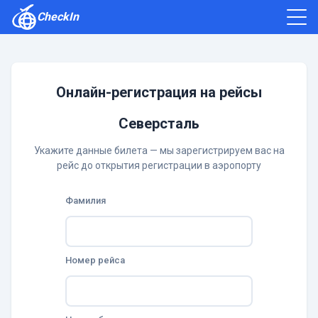
CheckIn
Как зарегистрироваться
Отзывы
Онлайн-регистрация на рейсы
Северсталь
Укажите данные билета — мы зарегистрируем вас на
рейс до открытия регистрации в аэропорту
Фамилия
Номер рейса