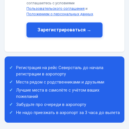
соглашаетесь с условиями
Пользовательского соглашения
и
Положением о персональных данных
.
Зарегистрироваться →
Регистрация на рейс Северсталь до начала
регистрации в аэропорту
Места рядом с родственниками и друзьями
Лучшие места в самолёте с учётом ваших
пожеланий
Забудьте про очереди в аэропорту
Не надо приезжать в аэропорт за 3 часа до вылета