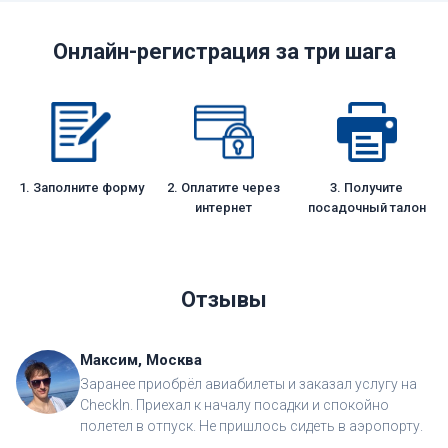
Онлайн-регистрация за три шага
1. Заполните форму
2. Оплатите через
3. Получите
интернет
посадочный талон
Отзывы
Максим, Москва
Заранее приобрёл авиабилеты и заказал услугу на
CheckIn. Приехал к началу посадки и спокойно
полетел в отпуск. Не пришлось сидеть в аэропорту.