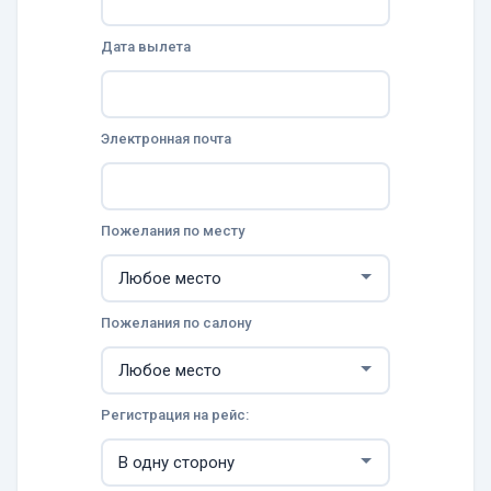
Дата вылета
Электронная почта
Пожелания по месту
Пожелания по салону
Регистрация на рейс: