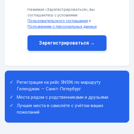
Нажимая «Зарегистрироваться», вы
соглашаетесь с условиями
Пользовательского соглашения
и
Положением о персональных данных
.
Зарегистрироваться →
Регистрация на рейс 5N596 по маршруту
Геленджик — Санкт-Петербург
Места рядом с родственниками и друзьями
Лучшие места в самолёте с учётом ваших
пожеланий