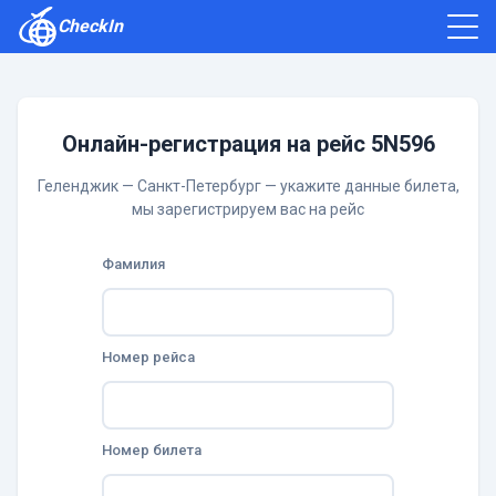
CheckIn
Как зарегистрироваться
Отзывы
Онлайн-регистрация на рейс 5N596
Геленджик — Санкт-Петербург — укажите данные билета,
мы зарегистрируем вас на рейс
Фамилия
Номер рейса
Номер билета