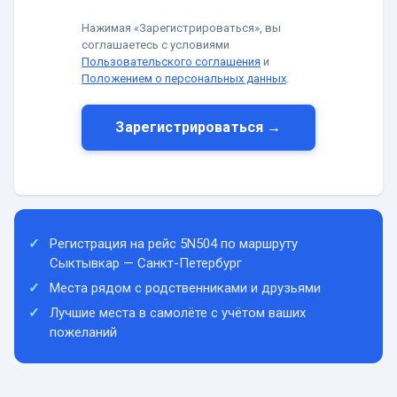
Нажимая «Зарегистрироваться», вы
соглашаетесь с условиями
Пользовательского соглашения
и
Положением о персональных данных
.
Зарегистрироваться →
Регистрация на рейс 5N504 по маршруту
Сыктывкар — Санкт-Петербург
Места рядом с родственниками и друзьями
Лучшие места в самолёте с учётом ваших
пожеланий