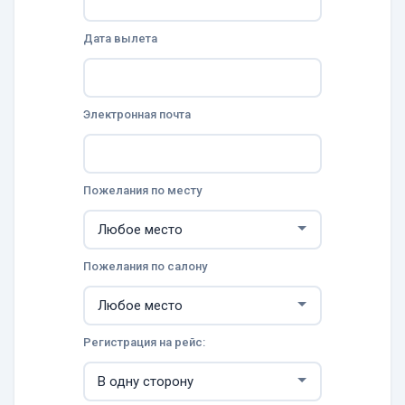
Дата вылета
Электронная почта
Пожелания по месту
Пожелания по салону
Регистрация на рейс: