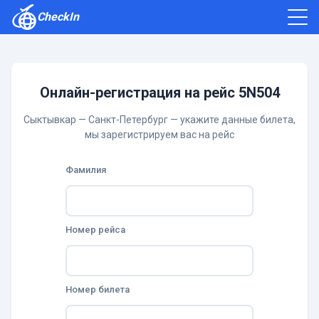
CheckIn
Как зарегистрироваться
Отзывы
Онлайн-регистрация на рейс 5N504
Сыктывкар — Санкт-Петербург — укажите данные билета,
мы зарегистрируем вас на рейс
Фамилия
Номер рейса
Номер билета