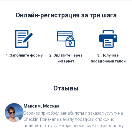
Онлайн-регистрация за три шага
1. Заполните форму
2. Оплатите через
3. Получите
интернет
посадочный талон
Отзывы
Максим, Москва
Заранее приобрёл авиабилеты и заказал услугу на
CheckIn. Приехал к началу посадки и спокойно
полетел в отпуск. Не пришлось сидеть в аэропорту.