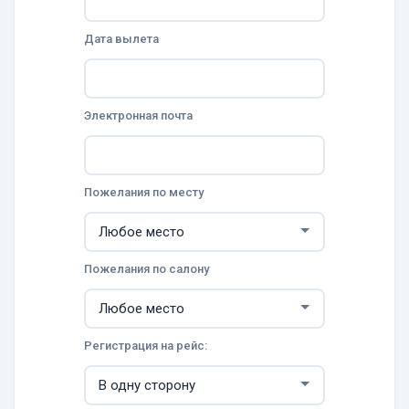
Дата вылета
Электронная почта
Пожелания по месту
Пожелания по салону
Регистрация на рейс: