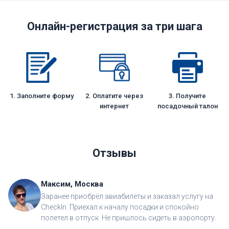
Онлайн-регистрация за три шага
1. Заполните форму
2. Оплатите через
3. Получите
интернет
посадочный талон
Отзывы
Максим, Москва
Заранее приобрёл авиабилеты и заказал услугу на
CheckIn. Приехал к началу посадки и спокойно
полетел в отпуск. Не пришлось сидеть в аэропорту.