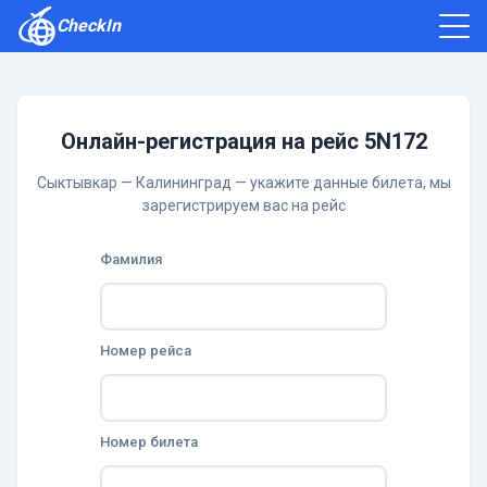
CheckIn
Как зарегистрироваться
Отзывы
Онлайн-регистрация на рейс 5N172
Сыктывкар — Калининград — укажите данные билета, мы
зарегистрируем вас на рейс
Фамилия
Номер рейса
Номер билета