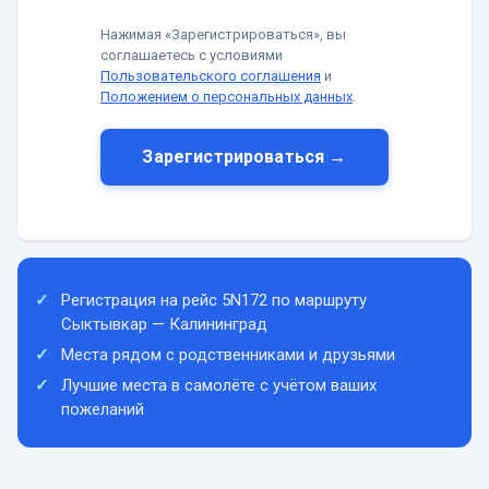
Нажимая «Зарегистрироваться», вы
соглашаетесь с условиями
Пользовательского соглашения
и
Положением о персональных данных
.
Зарегистрироваться →
Регистрация на рейс 5N172 по маршруту
Сыктывкар — Калининград
Места рядом с родственниками и друзьями
Лучшие места в самолёте с учётом ваших
пожеланий