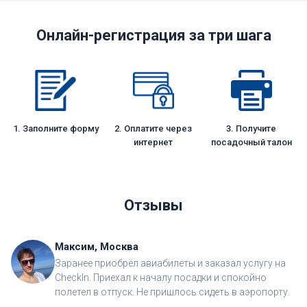
Онлайн-регистрация за три шага
1. Заполните форму
2. Оплатите через
3. Получите
интернет
посадочный талон
Отзывы
Максим, Москва
Заранее приобрёл авиабилеты и заказал услугу на
CheckIn. Приехал к началу посадки и спокойно
полетел в отпуск. Не пришлось сидеть в аэропорту.