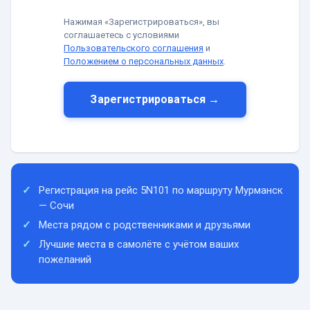
Нажимая «Зарегистрироваться», вы
соглашаетесь с условиями
Пользовательского соглашения
и
Положением о персональных данных
.
Зарегистрироваться →
Регистрация на рейс 5N101 по маршруту Мурманск
— Сочи
Места рядом с родственниками и друзьями
Лучшие места в самолёте с учётом ваших
пожеланий