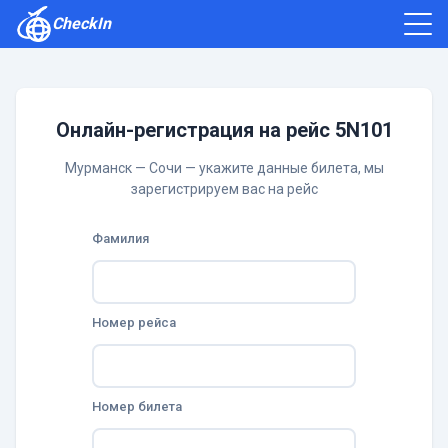
CheckIn
Как зарегистрироваться
Отзывы
Онлайн-регистрация на рейс 5N101
Мурманск — Сочи — укажите данные билета, мы
зарегистрируем вас на рейс
Фамилия
Номер рейса
Номер билета