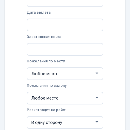
Дата вылета
Электронная почта
Пожелания по месту
Пожелания по салону
Регистрация на рейс: