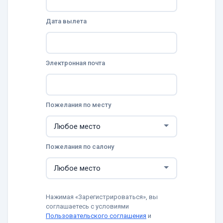
Дата вылета
Электронная почта
Пожелания по месту
Пожелания по салону
Нажимая «Зарегистрироваться», вы
соглашаетесь с условиями
Пользовательского соглашения
и