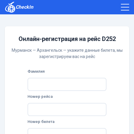
CheckIn
Как зарегистрироваться
Отзывы
Онлайн-регистрация на рейс D252
Мурманск — Архангельск — укажите данные билета, мы
зарегистрируем вас на рейс
Фамилия
Номер рейса
Номер билета