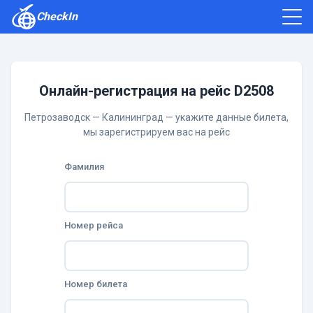
CheckIn
Как зарегистрироваться
Отзывы
Онлайн-регистрация на рейс D2508
Петрозаводск — Калининград — укажите данные билета,
мы зарегистрируем вас на рейс
Фамилия
Номер рейса
Номер билета