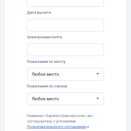
Дата вылета
Электронная почта
Пожелания по месту
Пожелания по салону
Нажимая «Зарегистрироваться», вы
соглашаетесь с условиями
Пользовательского соглашения
и