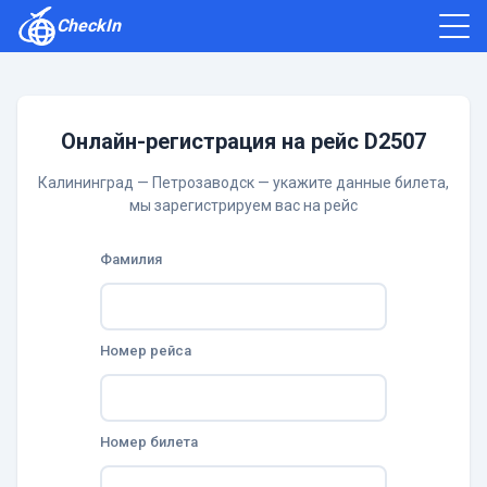
CheckIn
Как зарегистрироваться
Отзывы
Онлайн-регистрация на рейс D2507
Калининград — Петрозаводск — укажите данные билета,
мы зарегистрируем вас на рейс
Фамилия
Номер рейса
Номер билета