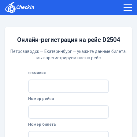
CheckIn
Как зарегистрироваться
Отзывы
Онлайн-регистрация на рейс D2504
Петрозаводск — Екатеринбург — укажите данные билета,
мы зарегистрируем вас на рейс
Фамилия
Номер рейса
Номер билета