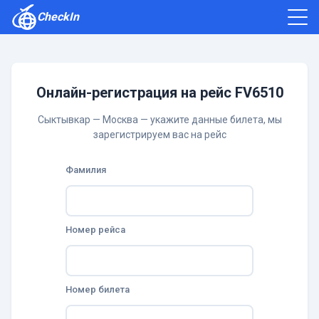
CheckIn
Как зарегистрироваться
Отзывы
Онлайн-регистрация на рейс FV6510
Сыктывкар — Москва — укажите данные билета, мы
зарегистрируем вас на рейс
Фамилия
Номер рейса
Номер билета