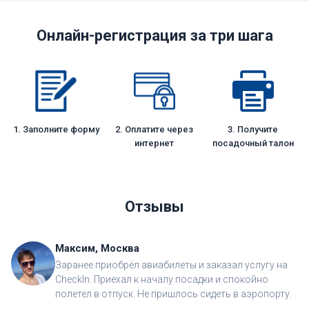
Онлайн-регистрация за три шага
1. Заполните форму
2. Оплатите через
3. Получите
интернет
посадочный талон
Отзывы
Максим, Москва
Заранее приобрёл авиабилеты и заказал услугу на
CheckIn. Приехал к началу посадки и спокойно
полетел в отпуск. Не пришлось сидеть в аэропорту.