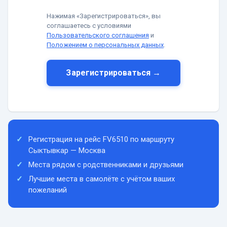
Нажимая «Зарегистрироваться», вы
соглашаетесь с условиями
Пользовательского соглашения
и
Положением о персональных данных
.
Зарегистрироваться →
Регистрация на рейс FV6510 по маршруту
Сыктывкар — Москва
Места рядом с родственниками и друзьями
Лучшие места в самолёте с учётом ваших
пожеланий