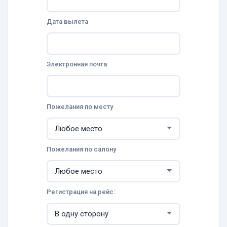
Дата вылета
Электронная почта
Пожелания по месту
Пожелания по салону
Регистрация на рейс: