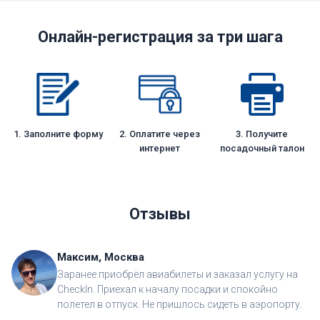
Онлайн-регистрация за три шага
1. Заполните форму
2. Оплатите через
3. Получите
интернет
посадочный талон
Отзывы
Максим, Москва
Заранее приобрёл авиабилеты и заказал услугу на
CheckIn. Приехал к началу посадки и спокойно
полетел в отпуск. Не пришлось сидеть в аэропорту.