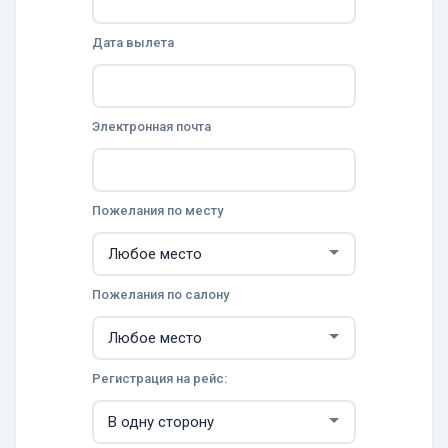
Дата вылета
Электронная почта
Пожелания по месту
Пожелания по салону
Регистрация на рейс: