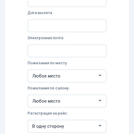
Дата вылета
Электронная почта
Пожелания по месту
Пожелания по салону
Регистрация на рейс: