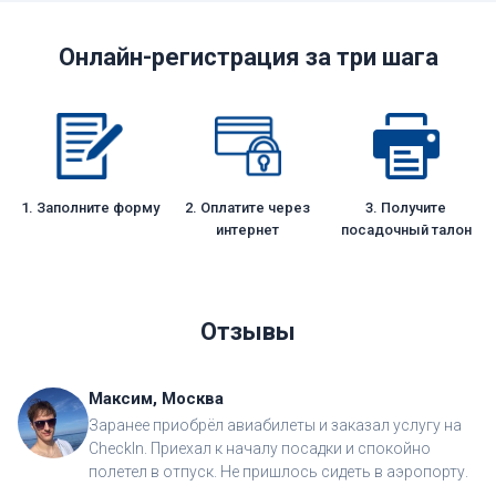
Онлайн-регистрация за три шага
1. Заполните форму
2. Оплатите через
3. Получите
интернет
посадочный талон
Отзывы
Максим, Москва
Заранее приобрёл авиабилеты и заказал услугу на
CheckIn. Приехал к началу посадки и спокойно
полетел в отпуск. Не пришлось сидеть в аэропорту.