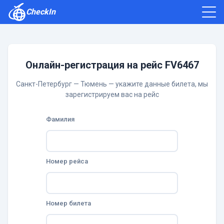
CheckIn
Как зарегистрироваться
Отзывы
Онлайн-регистрация на рейс FV6467
Санкт-Петербург — Тюмень — укажите данные билета, мы
зарегистрируем вас на рейс
Фамилия
Номер рейса
Номер билета