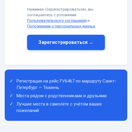
Нажимая «Зарегистрироваться», вы
соглашаетесь с условиями
Пользовательского соглашения
и
Положением о персональных данных
.
Зарегистрироваться →
Регистрация на рейс FV6467 по маршруту Санкт-
Петербург — Тюмень
Места рядом с родственниками и друзьями
Лучшие места в самолёте с учётом ваших
пожеланий