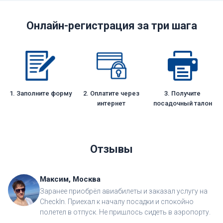
Онлайн-регистрация за три шага
1. Заполните форму
2. Оплатите через
3. Получите
интернет
посадочный талон
Отзывы
Максим, Москва
Заранее приобрёл авиабилеты и заказал услугу на
CheckIn. Приехал к началу посадки и спокойно
полетел в отпуск. Не пришлось сидеть в аэропорту.