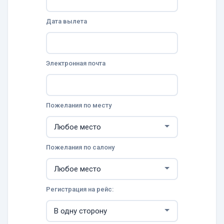
Дата вылета
Электронная почта
Пожелания по месту
Пожелания по салону
Регистрация на рейс: