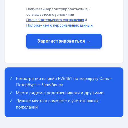
Нажимая «Зарегистрироваться», вы
соглашаетесь с условиями
Пользовательского соглашения
и
Положением о персональных данных
.
Зарегистрироваться →
Регистрация на рейс FV6461 по маршруту Санкт-
Петербург — Челябинск
Места рядом с родственниками и друзьями
Лучшие места в самолёте с учётом ваших
пожеланий