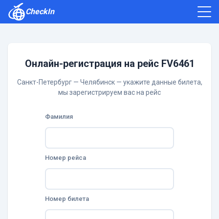
CheckIn
Как зарегистрироваться
Отзывы
Онлайн-регистрация на рейс FV6461
Санкт-Петербург — Челябинск — укажите данные билета,
мы зарегистрируем вас на рейс
Фамилия
Номер рейса
Номер билета