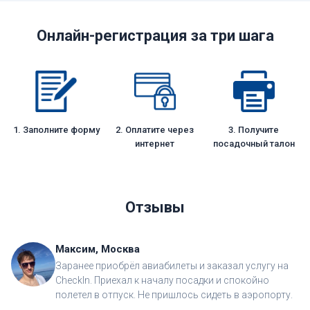
Онлайн-регистрация за три шага
1. Заполните форму
2. Оплатите через
3. Получите
интернет
посадочный талон
Отзывы
Максим, Москва
Заранее приобрёл авиабилеты и заказал услугу на
CheckIn. Приехал к началу посадки и спокойно
полетел в отпуск. Не пришлось сидеть в аэропорту.