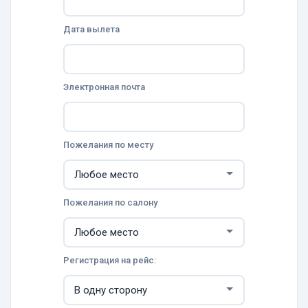
Дата вылета
Электронная почта
Пожелания по месту
Пожелания по салону
Регистрация на рейс: