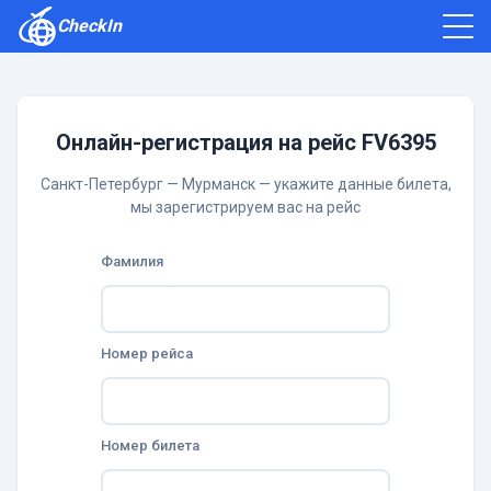
CheckIn
Как зарегистрироваться
Отзывы
Онлайн-регистрация на рейс FV6395
Санкт-Петербург — Мурманск — укажите данные билета,
мы зарегистрируем вас на рейс
Фамилия
Номер рейса
Номер билета