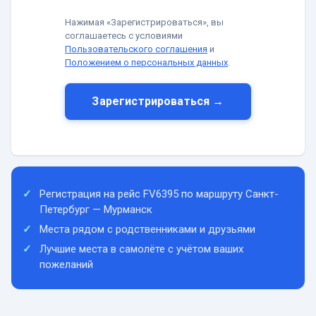
Нажимая «Зарегистрироваться», вы
соглашаетесь с условиями
Пользовательского соглашения
и
Положением о персональных данных
.
Зарегистрироваться →
Регистрация на рейс FV6395 по маршруту Санкт-
Петербург — Мурманск
Места рядом с родственниками и друзьями
Лучшие места в самолёте с учётом ваших
пожеланий