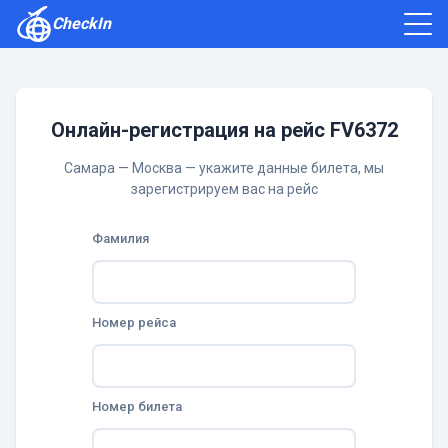
CheckIn
Как зарегистрироваться
Отзывы
Онлайн-регистрация на рейс FV6372
Самара — Москва — укажите данные билета, мы
зарегистрируем вас на рейс
Фамилия
Номер рейса
Номер билета