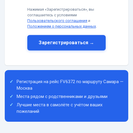
Нажимая «Зарегистрироваться», вы
соглашаетесь с условиями
Пользовательского соглашения
и
Положением о персональных данных
.
Зарегистрироваться →
Регистрация на рейс FV6372 по маршруту Самара —
Москва
Места рядом с родственниками и друзьями
Лучшие места в самолёте с учётом ваших
пожеланий