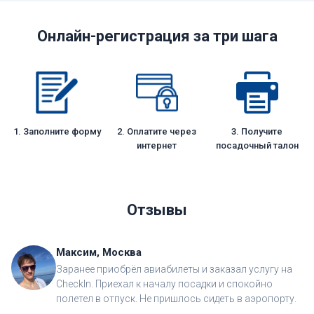
Онлайн-регистрация за три шага
1. Заполните форму
2. Оплатите через
3. Получите
интернет
посадочный талон
Отзывы
Максим, Москва
Заранее приобрёл авиабилеты и заказал услугу на
CheckIn. Приехал к началу посадки и спокойно
полетел в отпуск. Не пришлось сидеть в аэропорту.