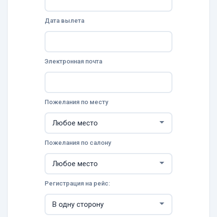
Дата вылета
Электронная почта
Пожелания по месту
Пожелания по салону
Регистрация на рейс: