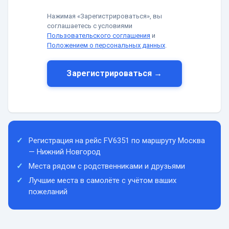
Нажимая «Зарегистрироваться», вы
соглашаетесь с условиями
Пользовательского соглашения
и
Положением о персональных данных
.
Зарегистрироваться →
Регистрация на рейс FV6351 по маршруту Москва
— Нижний Новгород
Места рядом с родственниками и друзьями
Лучшие места в самолёте с учётом ваших
пожеланий