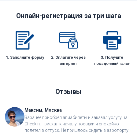
Онлайн-регистрация за три шага
1. Заполните форму
2. Оплатите через
3. Получите
интернет
посадочный талон
Отзывы
Максим, Москва
Заранее приобрёл авиабилеты и заказал услугу на
CheckIn. Приехал к началу посадки и спокойно
полетел в отпуск. Не пришлось сидеть в аэропорту.