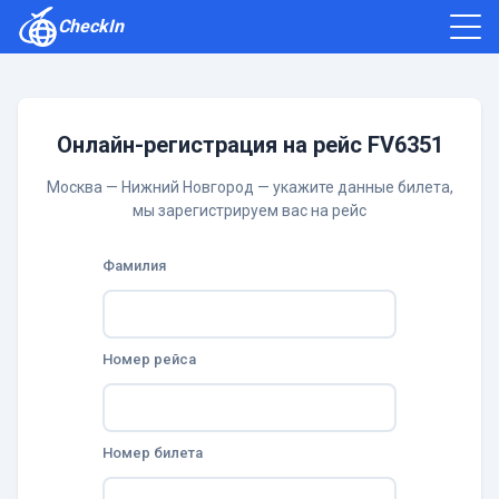
CheckIn
Как зарегистрироваться
Отзывы
Онлайн-регистрация на рейс FV6351
Москва — Нижний Новгород — укажите данные билета,
мы зарегистрируем вас на рейс
Фамилия
Номер рейса
Номер билета