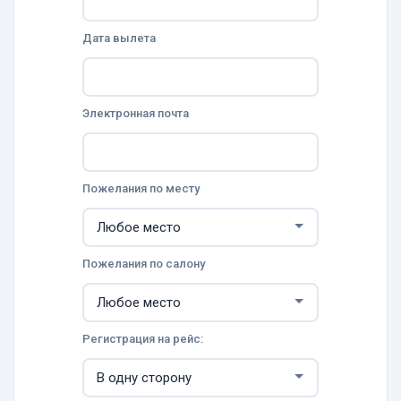
Дата вылета
Электронная почта
Пожелания по месту
Пожелания по салону
Регистрация на рейс: