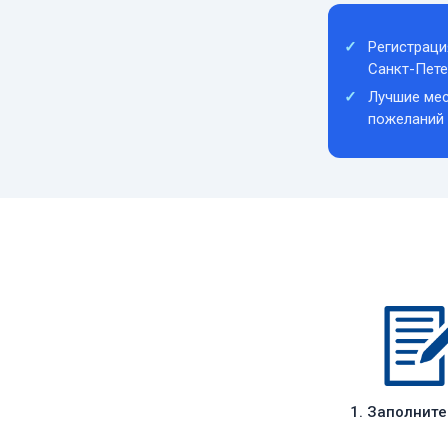
Регистраци
Санкт-Пете
Лучшие мес
пожеланий
1. Заполнит