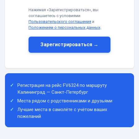
Нажимая «Зарегистрироваться», вы
соглашаетесь с условиями
Пользовательского соглашения
и
Положением о персональных данных
.
Зарегистрироваться →
Регистрация на рейс FV6324 по маршруту
Калининград — Санкт-Петербург
Места рядом с родственниками и друзьями
Лучшие места в самолёте с учётом ваших
пожеланий