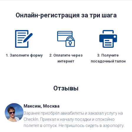
Онлайн-регистрация за три шага
1. Заполните форму
2. Оплатите через
3. Получите
интернет
посадочный талон
Отзывы
Максим, Москва
Заранее приобрёл авиабилеты и заказал услугу на
CheckIn. Приехал к началу посадки и спокойно
полетел в отпуск. Не пришлось сидеть в аэропорту.