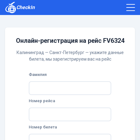
CheckIn
Как зарегистрироваться
Отзывы
Онлайн-регистрация на рейс FV6324
Калининград — Санкт-Петербург — укажите данные
билета, мы зарегистрируем вас на рейс
Фамилия
Номер рейса
Номер билета