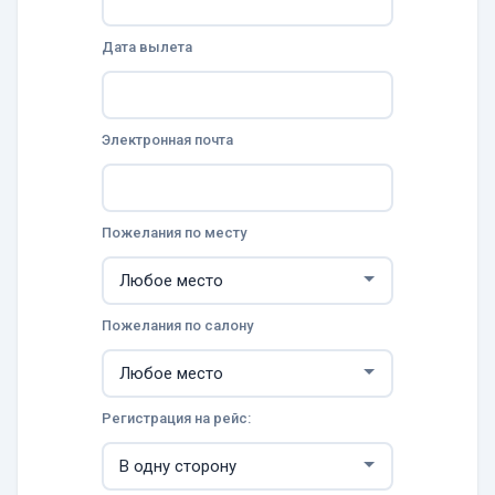
Дата вылета
Электронная почта
Пожелания по месту
Пожелания по салону
Регистрация на рейс: