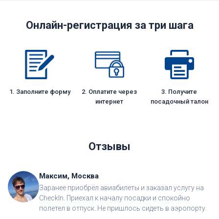
Онлайн-регистрация за три шага
1. Заполните форму
2. Оплатите через
3. Получите
интернет
посадочный талон
Отзывы
Максим, Москва
Заранее приобрёл авиабилеты и заказал услугу на
CheckIn. Приехал к началу посадки и спокойно
полетел в отпуск. Не пришлось сидеть в аэропорту.