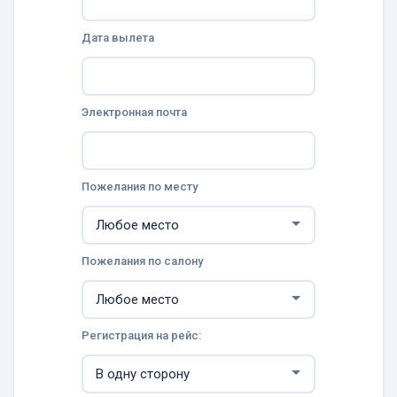
Дата вылета
Электронная почта
Пожелания по месту
Пожелания по салону
Регистрация на рейс: