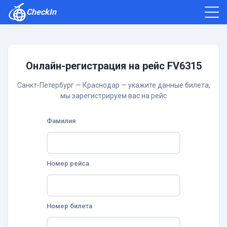
CheckIn
Как зарегистрироваться
Отзывы
Онлайн-регистрация на рейс FV6315
Санкт-Петербург — Краснодар — укажите данные билета,
мы зарегистрируем вас на рейс
Фамилия
Номер рейса
Номер билета