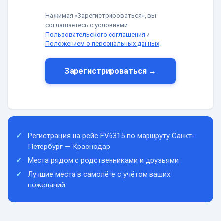
Нажимая «Зарегистрироваться», вы
соглашаетесь с условиями
Пользовательского соглашения
и
Положением о персональных данных
.
Зарегистрироваться →
Регистрация на рейс FV6315 по маршруту Санкт-
Петербург — Краснодар
Места рядом с родственниками и друзьями
Лучшие места в самолёте с учётом ваших
пожеланий