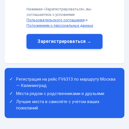
Нажимая «Зарегистрироваться», вы
соглашаетесь с условиями
Пользовательского соглашения
и
Положением о персональных данных
.
Зарегистрироваться →
Регистрация на рейс FV6313 по маршруту Москва
— Калининград
Места рядом с родственниками и друзьями
Лучшие места в самолёте с учётом ваших
пожеланий