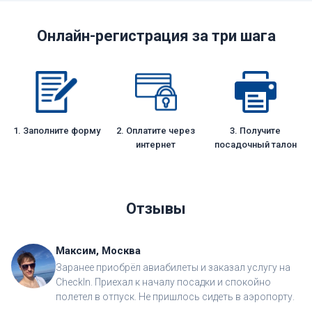
Онлайн-регистрация за три шага
1. Заполните форму
2. Оплатите через
3. Получите
интернет
посадочный талон
Отзывы
Максим, Москва
Заранее приобрёл авиабилеты и заказал услугу на
CheckIn. Приехал к началу посадки и спокойно
полетел в отпуск. Не пришлось сидеть в аэропорту.