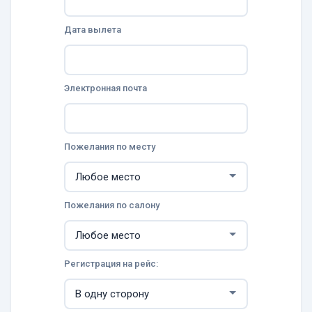
Дата вылета
Электронная почта
Пожелания по месту
Пожелания по салону
Регистрация на рейс: