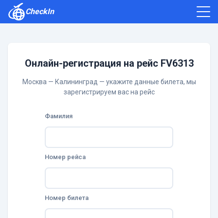
CheckIn
Как зарегистрироваться
Отзывы
Онлайн-регистрация на рейс FV6313
Москва — Калининград — укажите данные билета, мы
зарегистрируем вас на рейс
Фамилия
Номер рейса
Номер билета