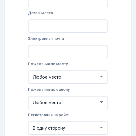
Дата вылета
Электронная почта
Пожелания по месту
Пожелания по салону
Регистрация на рейс: