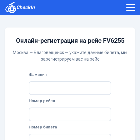
CheckIn
Как зарегистрироваться
Отзывы
Онлайн-регистрация на рейс FV6255
Москва — Благовещенск — укажите данные билета, мы
зарегистрируем вас на рейс
Фамилия
Номер рейса
Номер билета