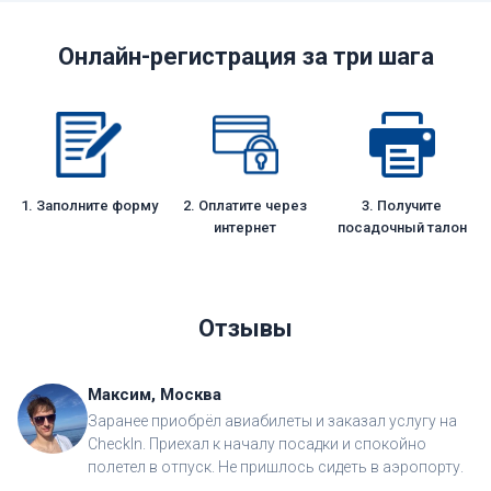
Онлайн-регистрация за три шага
1. Заполните форму
2. Оплатите через
3. Получите
интернет
посадочный талон
Отзывы
Максим, Москва
Заранее приобрёл авиабилеты и заказал услугу на
CheckIn. Приехал к началу посадки и спокойно
полетел в отпуск. Не пришлось сидеть в аэропорту.