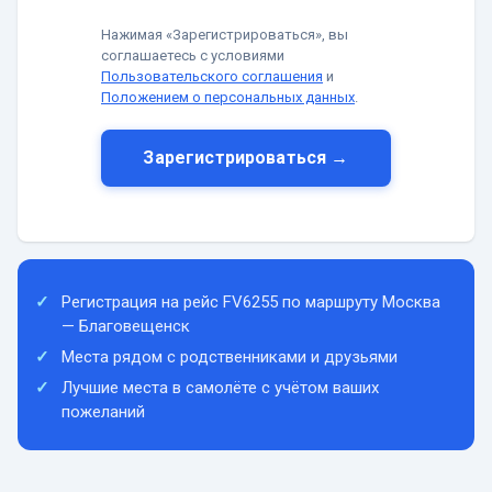
Нажимая «Зарегистрироваться», вы
соглашаетесь с условиями
Пользовательского соглашения
и
Положением о персональных данных
.
Зарегистрироваться →
Регистрация на рейс FV6255 по маршруту Москва
— Благовещенск
Места рядом с родственниками и друзьями
Лучшие места в самолёте с учётом ваших
пожеланий