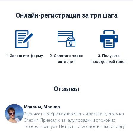
Онлайн-регистрация за три шага
1. Заполните форму
2. Оплатите через
3. Получите
интернет
посадочный талон
Отзывы
Максим, Москва
Заранее приобрёл авиабилеты и заказал услугу на
CheckIn. Приехал к началу посадки и спокойно
полетел в отпуск. Не пришлось сидеть в аэропорту.