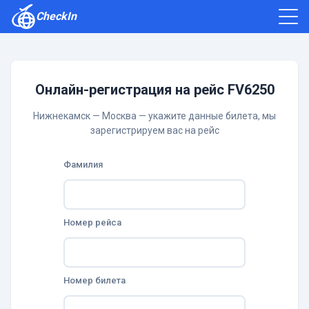
CheckIn
Как зарегистрироваться
Отзывы
Онлайн-регистрация на рейс FV6250
Нижнекамск — Москва — укажите данные билета, мы
зарегистрируем вас на рейс
Фамилия
Номер рейса
Номер билета