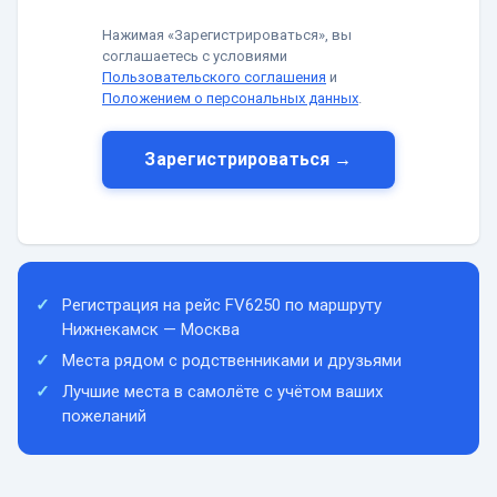
Нажимая «Зарегистрироваться», вы
соглашаетесь с условиями
Пользовательского соглашения
и
Положением о персональных данных
.
Зарегистрироваться →
Регистрация на рейс FV6250 по маршруту
Нижнекамск — Москва
Места рядом с родственниками и друзьями
Лучшие места в самолёте с учётом ваших
пожеланий