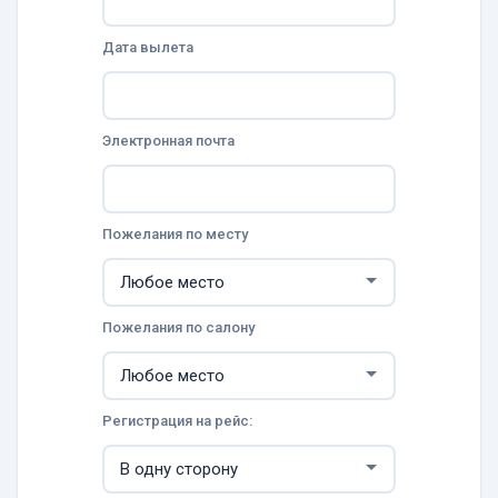
Дата вылета
Электронная почта
Пожелания по месту
Пожелания по салону
Регистрация на рейс: