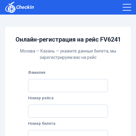
CheckIn
Как зарегистрироваться
Отзывы
Онлайн-регистрация на рейс FV6241
Москва — Казань — укажите данные билета, мы
зарегистрируем вас на рейс
Фамилия
Номер рейса
Номер билета