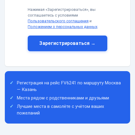
Нажимая «Зарегистрироваться», вы
соглашаетесь с условиями
Пользовательского соглашения
и
Положением о персональных данных
.
Зарегистрироваться →
Регистрация на рейс FV6241 по маршруту Москва
— Казань
Места рядом с родственниками и друзьями
Лучшие места в самолёте с учётом ваших
пожеланий