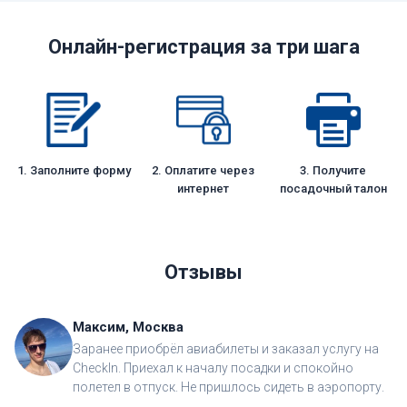
Онлайн-регистрация за три шага
1. Заполните форму
2. Оплатите через
3. Получите
интернет
посадочный талон
Отзывы
Максим, Москва
Заранее приобрёл авиабилеты и заказал услугу на
CheckIn. Приехал к началу посадки и спокойно
полетел в отпуск. Не пришлось сидеть в аэропорту.