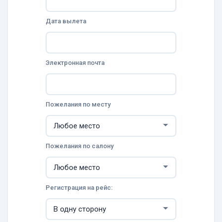
Дата вылета
Электронная почта
Пожелания по месту
Пожелания по салону
Регистрация на рейс: