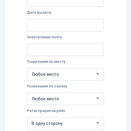
Дата вылета
Электронная почта
Пожелания по месту
Пожелания по салону
Регистрация на рейс: