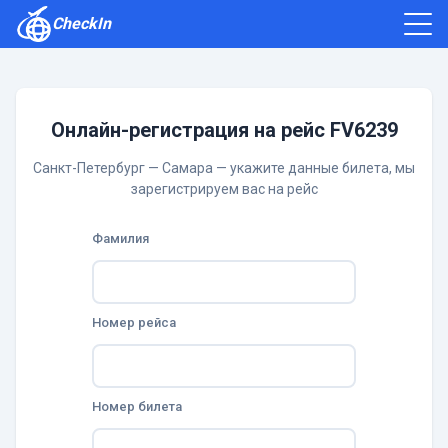
CheckIn
Как зарегистрироваться
Отзывы
Онлайн-регистрация на рейс FV6239
Санкт-Петербург — Самара — укажите данные билета, мы
зарегистрируем вас на рейс
Фамилия
Номер рейса
Номер билета