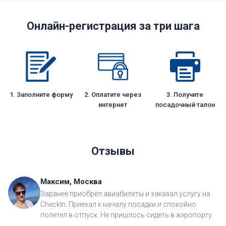
Онлайн-регистрация за три шага
1. Заполните форму
2. Оплатите через
3. Получите
интернет
посадочный талон
Отзывы
Максим, Москва
Заранее приобрёл авиабилеты и заказал услугу на
CheckIn. Приехал к началу посадки и спокойно
полетел в отпуск. Не пришлось сидеть в аэропорту.