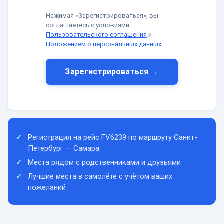
Нажимая «Зарегистрироваться», вы
соглашаетесь с условиями
Пользовательского соглашения
и
Положением о персональных данных
.
Зарегистрироваться →
Регистрация на рейс FV6239 по маршруту Санкт-
Петербург — Самара
Места рядом с родственниками и друзьями
Лучшие места в самолёте с учётом ваших
пожеланий