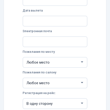
Дата вылета
Электронная почта
Пожелания по месту
Пожелания по салону
Регистрация на рейс: