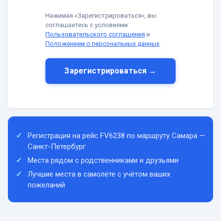
Нажимая «Зарегистрироваться», вы
соглашаетесь с условиями
Пользовательского соглашения
и
Положением о персональных данных
.
Зарегистрироваться →
Регистрация на рейс FV6238 по маршруту Самара —
Санкт-Петербург
Места рядом с родственниками и друзьями
Лучшие места в самолёте с учётом ваших
пожеланий