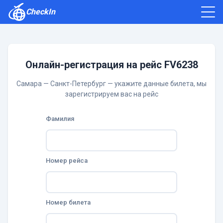
CheckIn
Как зарегистрироваться
Отзывы
Онлайн-регистрация на рейс FV6238
Самара — Санкт-Петербург — укажите данные билета, мы
зарегистрируем вас на рейс
Фамилия
Номер рейса
Номер билета