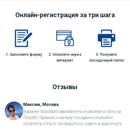
Онлайн-регистрация за три шага
1. Заполните форму
2. Оплатите через
3. Получите
интернет
посадочный талон
Отзывы
Максим, Москва
Заранее приобрёл авиабилеты и заказал услугу на
CheckIn. Приехал к началу посадки и спокойно
полетел в отпуск. Не пришлось сидеть в аэропорту.