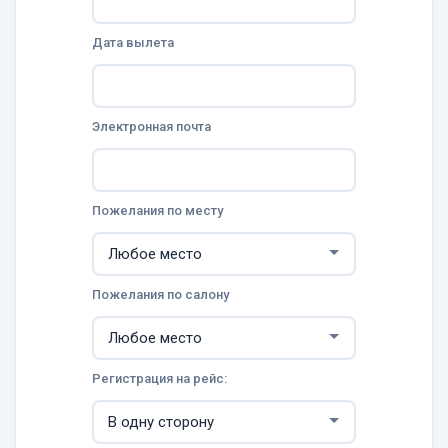
Дата вылета
Электронная почта
Пожелания по месту
Пожелания по салону
Регистрация на рейс: