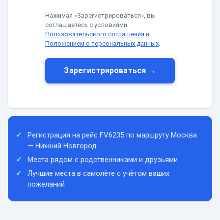
Нажимая «Зарегистрироваться», вы
соглашаетесь с условиями
Пользовательского соглашения
и
Положением о персональных данных
.
Зарегистрироваться →
Регистрация на рейс FV6235 по маршруту Москва
— Нижний Новгород
Места рядом с родственниками и друзьями
Лучшие места в самолёте с учётом ваших
пожеланий