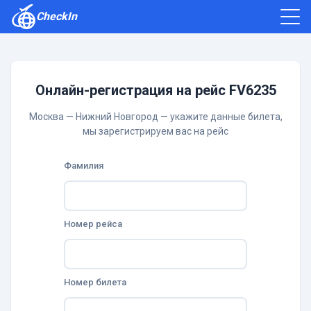
CheckIn
Как зарегистрироваться
Отзывы
Онлайн-регистрация на рейс FV6235
Москва — Нижний Новгород — укажите данные билета,
мы зарегистрируем вас на рейс
Фамилия
Номер рейса
Номер билета