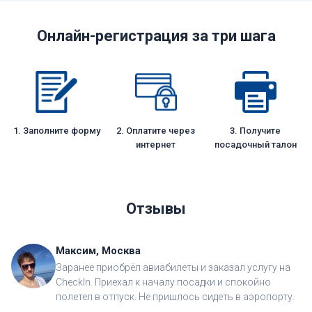
Онлайн-регистрация за три шага
1. Заполните форму
2. Оплатите через
3. Получите
интернет
посадочный талон
Отзывы
Максим, Москва
Заранее приобрёл авиабилеты и заказал услугу на
CheckIn. Приехал к началу посадки и спокойно
полетел в отпуск. Не пришлось сидеть в аэропорту.