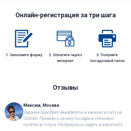
Онлайн-регистрация за три шага
1. Заполните форму
2. Оплатите через
3. Получите
интернет
посадочный талон
Отзывы
Максим, Москва
Заранее приобрёл авиабилеты и заказал услугу на
CheckIn. Приехал к началу посадки и спокойно
полетел в отпуск. Не пришлось сидеть в аэропорту.