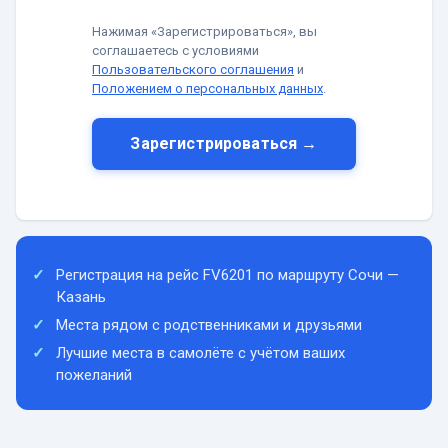
Нажимая «Зарегистрироваться», вы
соглашаетесь с условиями
Пользовательского соглашения
и
Положением о персональных данных
.
Зарегистрироваться →
Регистрация на рейс FV6201 по маршруту Сочи —
Казань
Места рядом с родственниками и друзьями
Лучшие места в самолёте с учётом ваших
пожеланий