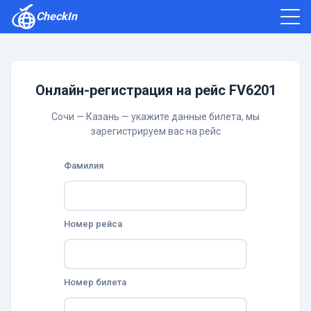
CheckIn
Как зарегистрироваться
Отзывы
Онлайн-регистрация на рейс FV6201
Сочи — Казань — укажите данные билета, мы
зарегистрируем вас на рейс
Фамилия
Номер рейса
Номер билета