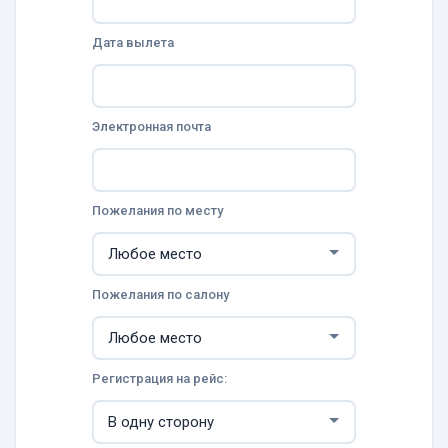
Дата вылета
Электронная почта
Пожелания по месту
Пожелания по салону
Регистрация на рейс: