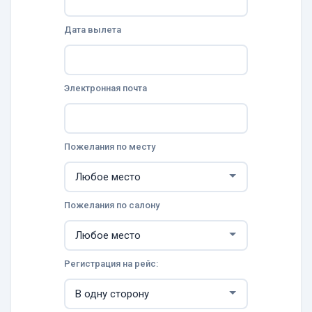
Дата вылета
Электронная почта
Пожелания по месту
Пожелания по салону
Регистрация на рейс: