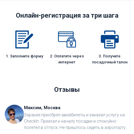
Онлайн-регистрация за три шага
1. Заполните форму
2. Оплатите через
3. Получите
интернет
посадочный талон
Отзывы
Максим, Москва
Заранее приобрёл авиабилеты и заказал услугу на
CheckIn. Приехал к началу посадки и спокойно
полетел в отпуск. Не пришлось сидеть в аэропорту.