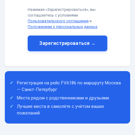
Нажимая «Зарегистрироваться», вы
соглашаетесь с условиями
Пользовательского соглашения
и
Положением о персональных данных
.
Зарегистрироваться →
Регистрация на рейс FV6186 по маршруту Москва
— Санкт-Петербург
Места рядом с родственниками и друзьями
Лучшие места в самолёте с учётом ваших
пожеланий