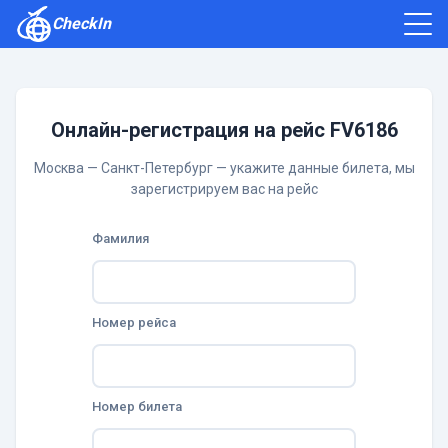
CheckIn
Как зарегистрироваться
Отзывы
Онлайн-регистрация на рейс FV6186
Москва — Санкт-Петербург — укажите данные билета, мы
зарегистрируем вас на рейс
Фамилия
Номер рейса
Номер билета