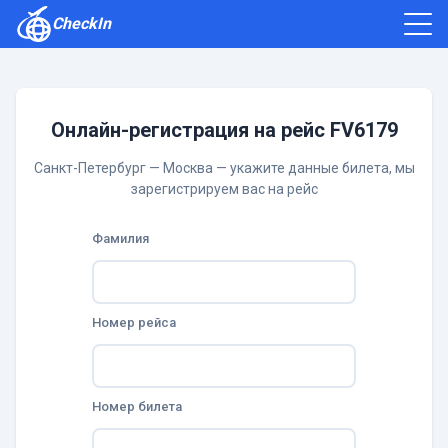
CheckIn
Как зарегистрироваться
Отзывы
Онлайн-регистрация на рейс FV6179
Санкт-Петербург — Москва — укажите данные билета, мы
зарегистрируем вас на рейс
Фамилия
Номер рейса
Номер билета