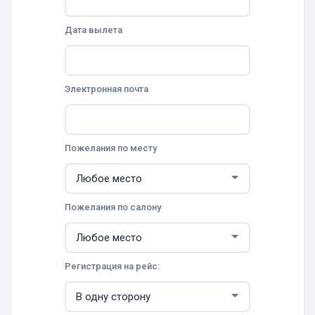
Дата вылета
Электронная почта
Пожелания по месту
Пожелания по салону
Регистрация на рейс: