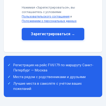
Нажимая «Зарегистрироваться», вы
соглашаетесь с условиями
Пользовательского соглашения
и
Положением о персональных данных
.
Зарегистрироваться →
Регистрация на рейс FV6179 по маршруту Санкт-
Петербург — Москва
Места рядом с родственниками и друзьями
Лучшие места в самолёте с учётом ваших
пожеланий