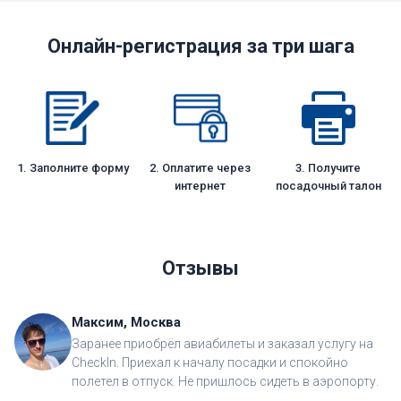
Онлайн-регистрация за три шага
1. Заполните форму
2. Оплатите через
3. Получите
интернет
посадочный талон
Отзывы
Максим, Москва
Заранее приобрёл авиабилеты и заказал услугу на
CheckIn. Приехал к началу посадки и спокойно
полетел в отпуск. Не пришлось сидеть в аэропорту.