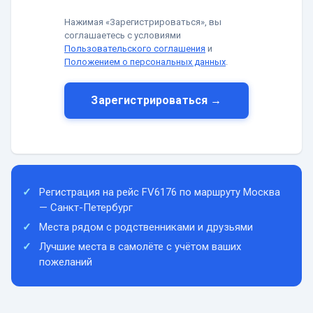
Нажимая «Зарегистрироваться», вы
соглашаетесь с условиями
Пользовательского соглашения
и
Положением о персональных данных
.
Зарегистрироваться →
Регистрация на рейс FV6176 по маршруту Москва
— Санкт-Петербург
Места рядом с родственниками и друзьями
Лучшие места в самолёте с учётом ваших
пожеланий