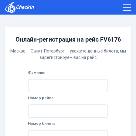
CheckIn
Как зарегистрироваться
Отзывы
Онлайн-регистрация на рейс FV6176
Москва — Санкт-Петербург — укажите данные билета, мы
зарегистрируем вас на рейс
Фамилия
Номер рейса
Номер билета