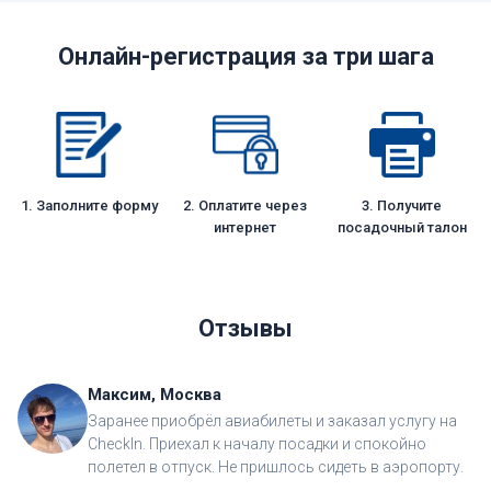
Онлайн-регистрация за три шага
1. Заполните форму
2. Оплатите через
3. Получите
интернет
посадочный талон
Отзывы
Максим, Москва
Заранее приобрёл авиабилеты и заказал услугу на
CheckIn. Приехал к началу посадки и спокойно
полетел в отпуск. Не пришлось сидеть в аэропорту.