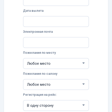
Дата вылета
Электронная почта
Пожелания по месту
Пожелания по салону
Регистрация на рейс: