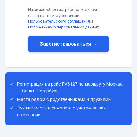
Нажимая «Зарегистрироваться», вы
соглашаетесь с условиями
Пользовательского соглашения
и
Положением о персональных данных
.
Зарегистрироваться →
Регистрация на рейс FV6127 по маршруту Москва
— Санкт-Петербург
Места рядом с родственниками и друзьями
Лучшие места в самолёте с учётом ваших
пожеланий