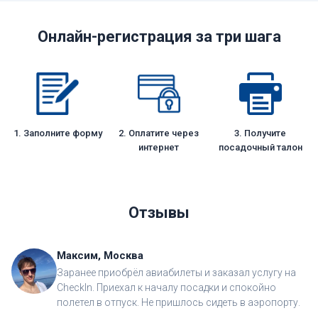
Онлайн-регистрация за три шага
1. Заполните форму
2. Оплатите через
3. Получите
интернет
посадочный талон
Отзывы
Максим, Москва
Заранее приобрёл авиабилеты и заказал услугу на
CheckIn. Приехал к началу посадки и спокойно
полетел в отпуск. Не пришлось сидеть в аэропорту.