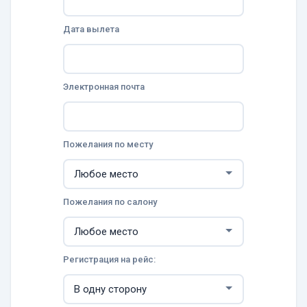
Дата вылета
Электронная почта
Пожелания по месту
Пожелания по салону
Регистрация на рейс: