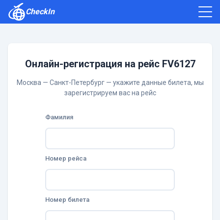
CheckIn
Как зарегистрироваться
Отзывы
Онлайн-регистрация на рейс FV6127
Москва — Санкт-Петербург — укажите данные билета, мы
зарегистрируем вас на рейс
Фамилия
Номер рейса
Номер билета