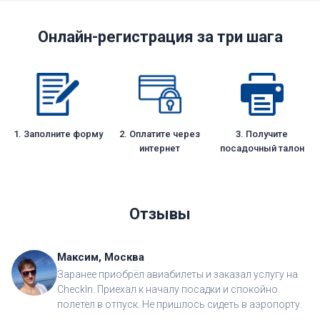
Онлайн-регистрация за три шага
1. Заполните форму
2. Оплатите через
3. Получите
интернет
посадочный талон
Отзывы
Максим, Москва
Заранее приобрёл авиабилеты и заказал услугу на
CheckIn. Приехал к началу посадки и спокойно
полетел в отпуск. Не пришлось сидеть в аэропорту.