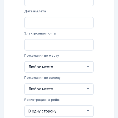
Дата вылета
Электронная почта
Пожелания по месту
Пожелания по салону
Регистрация на рейс: