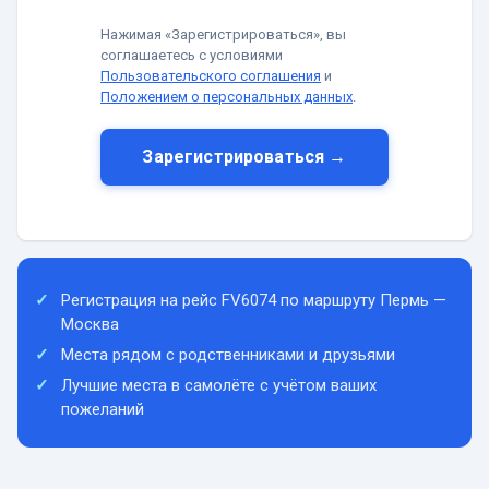
Нажимая «Зарегистрироваться», вы
соглашаетесь с условиями
Пользовательского соглашения
и
Положением о персональных данных
.
Зарегистрироваться →
Регистрация на рейс FV6074 по маршруту Пермь —
Москва
Места рядом с родственниками и друзьями
Лучшие места в самолёте с учётом ваших
пожеланий