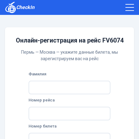
CheckIn
Как зарегистрироваться
Отзывы
Онлайн-регистрация на рейс FV6074
Пермь — Москва — укажите данные билета, мы
зарегистрируем вас на рейс
Фамилия
Номер рейса
Номер билета