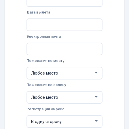
Дата вылета
Электронная почта
Пожелания по месту
Пожелания по салону
Регистрация на рейс: