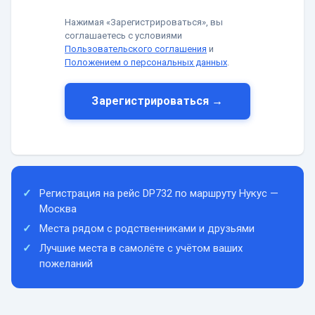
Нажимая «Зарегистрироваться», вы
соглашаетесь с условиями
Пользовательского соглашения
и
Положением о персональных данных
.
Зарегистрироваться →
Регистрация на рейс DP732 по маршруту Нукус —
Москва
Места рядом с родственниками и друзьями
Лучшие места в самолёте с учётом ваших
пожеланий