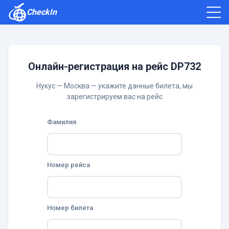
CheckIn
Как зарегистрироваться
Отзывы
Онлайн-регистрация на рейс DP732
Нукус — Москва — укажите данные билета, мы
зарегистрируем вас на рейс
Фамилия
Номер рейса
Номер билета