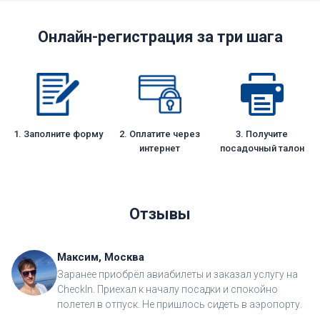
Онлайн-регистрация за три шага
1. Заполните форму
2. Оплатите через
3. Получите
интернет
посадочный талон
Отзывы
Максим, Москва
Заранее приобрёл авиабилеты и заказал услугу на
CheckIn. Приехал к началу посадки и спокойно
полетел в отпуск. Не пришлось сидеть в аэропорту.