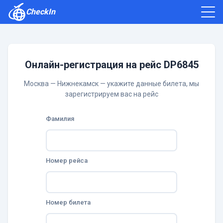
CheckIn
Как зарегистрироваться
Отзывы
Онлайн-регистрация на рейс DP6845
Москва — Нижнекамск — укажите данные билета, мы
зарегистрируем вас на рейс
Фамилия
Номер рейса
Номер билета