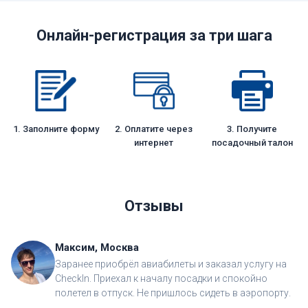
Онлайн-регистрация за три шага
1. Заполните форму
2. Оплатите через
3. Получите
интернет
посадочный талон
Отзывы
Максим, Москва
Заранее приобрёл авиабилеты и заказал услугу на
CheckIn. Приехал к началу посадки и спокойно
полетел в отпуск. Не пришлось сидеть в аэропорту.