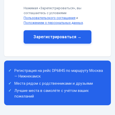
Нажимая «Зарегистрироваться», вы
соглашаетесь с условиями
Пользовательского соглашения
и
Положением о персональных данных
.
Зарегистрироваться →
Регистрация на рейс DP6845 по маршруту Москва
— Нижнекамск
Места рядом с родственниками и друзьями
Лучшие места в самолёте с учётом ваших
пожеланий