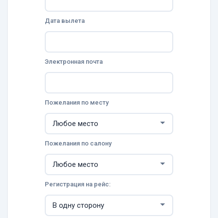
Дата вылета
Электронная почта
Пожелания по месту
Пожелания по салону
Регистрация на рейс: