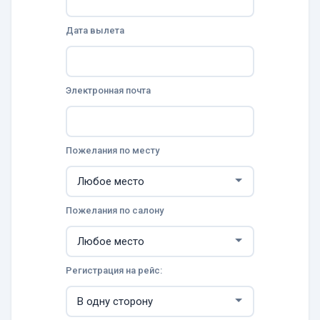
Дата вылета
Электронная почта
Пожелания по месту
Пожелания по салону
Регистрация на рейс: