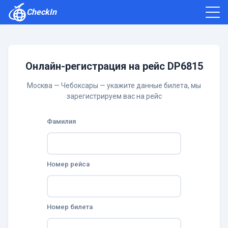
CheckIn
Как зарегистрироваться
Отзывы
Онлайн-регистрация на рейс DP6815
Москва — Чебоксары — укажите данные билета, мы
зарегистрируем вас на рейс
Фамилия
Номер рейса
Номер билета