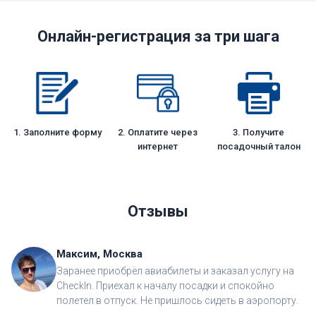
Онлайн-регистрация за три шага
1. Заполните форму
2. Оплатите через
3. Получите
интернет
посадочный талон
Отзывы
Максим, Москва
Заранее приобрёл авиабилеты и заказал услугу на
CheckIn. Приехал к началу посадки и спокойно
полетел в отпуск. Не пришлось сидеть в аэропорту.