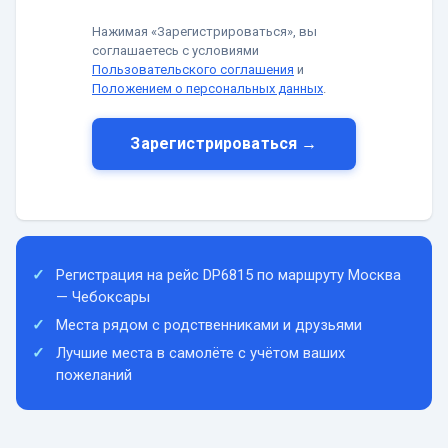
Нажимая «Зарегистрироваться», вы
соглашаетесь с условиями
Пользовательского соглашения
и
Положением о персональных данных
.
Зарегистрироваться →
Регистрация на рейс DP6815 по маршруту Москва
— Чебоксары
Места рядом с родственниками и друзьями
Лучшие места в самолёте с учётом ваших
пожеланий