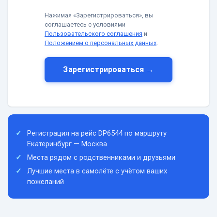
Нажимая «Зарегистрироваться», вы
соглашаетесь с условиями
Пользовательского соглашения
и
Положением о персональных данных
.
Зарегистрироваться →
Регистрация на рейс DP6544 по маршруту
Екатеринбург — Москва
Места рядом с родственниками и друзьями
Лучшие места в самолёте с учётом ваших
пожеланий