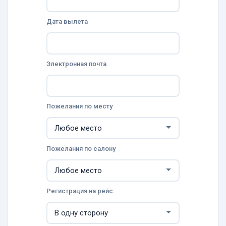
Дата вылета
Электронная почта
Пожелания по месту
Пожелания по салону
Регистрация на рейс: