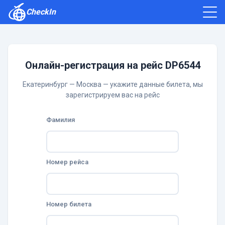
CheckIn
Как зарегистрироваться
Отзывы
Онлайн-регистрация на рейс DP6544
Екатеринбург — Москва — укажите данные билета, мы
зарегистрируем вас на рейс
Фамилия
Номер рейса
Номер билета