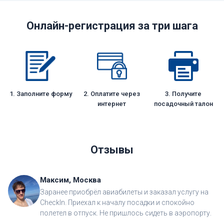
Онлайн-регистрация за три шага
1. Заполните форму
2. Оплатите через
3. Получите
интернет
посадочный талон
Отзывы
Максим, Москва
Заранее приобрёл авиабилеты и заказал услугу на
CheckIn. Приехал к началу посадки и спокойно
полетел в отпуск. Не пришлось сидеть в аэропорту.