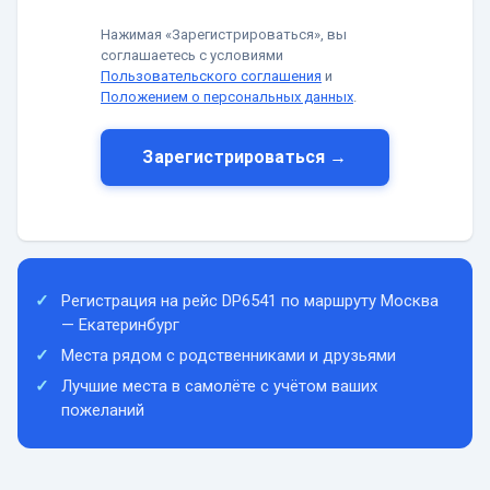
Нажимая «Зарегистрироваться», вы
соглашаетесь с условиями
Пользовательского соглашения
и
Положением о персональных данных
.
Зарегистрироваться →
Регистрация на рейс DP6541 по маршруту Москва
— Екатеринбург
Места рядом с родственниками и друзьями
Лучшие места в самолёте с учётом ваших
пожеланий