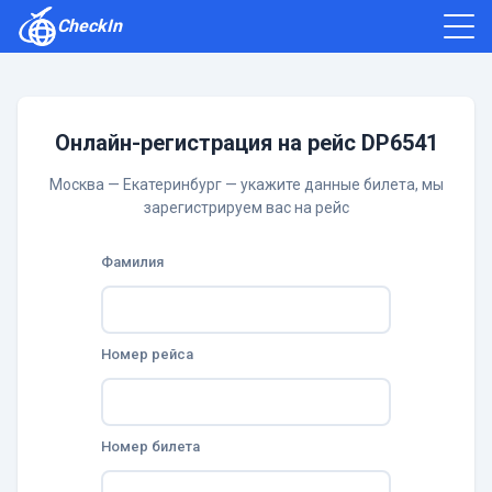
CheckIn
Как зарегистрироваться
Отзывы
Онлайн-регистрация на рейс DP6541
Москва — Екатеринбург — укажите данные билета, мы
зарегистрируем вас на рейс
Фамилия
Номер рейса
Номер билета