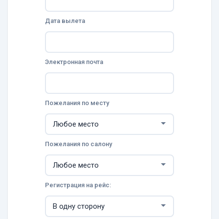
Дата вылета
Электронная почта
Пожелания по месту
Пожелания по салону
Регистрация на рейс: