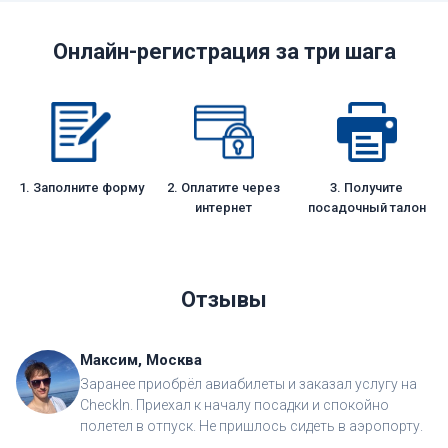
Онлайн-регистрация за три шага
1. Заполните форму
2. Оплатите через
3. Получите
интернет
посадочный талон
Отзывы
Максим, Москва
Заранее приобрёл авиабилеты и заказал услугу на
CheckIn. Приехал к началу посадки и спокойно
полетел в отпуск. Не пришлось сидеть в аэропорту.