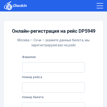
CheckIn
Как зарегистрироваться
Отзывы
Онлайн-регистрация на рейс DP5949
Москва — Сочи — укажите данные билета, мы
зарегистрируем вас на рейс
Фамилия
Номер рейса
Номер билета