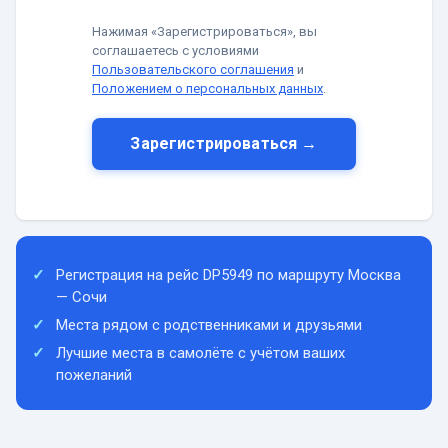
Нажимая «Зарегистрироваться», вы
соглашаетесь с условиями
Пользовательского соглашения
и
Положением о персональных данных
.
Зарегистрироваться →
Регистрация на рейс DP5949 по маршруту Москва
— Сочи
Места рядом с родственниками и друзьями
Лучшие места в самолёте с учётом ваших
пожеланий