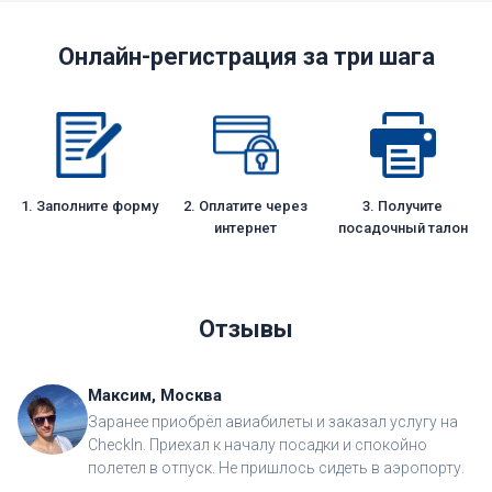
Онлайн-регистрация за три шага
1. Заполните форму
2. Оплатите через
3. Получите
интернет
посадочный талон
Отзывы
Максим, Москва
Заранее приобрёл авиабилеты и заказал услугу на
CheckIn. Приехал к началу посадки и спокойно
полетел в отпуск. Не пришлось сидеть в аэропорту.