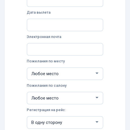
Дата вылета
Электронная почта
Пожелания по месту
Пожелания по салону
Регистрация на рейс: