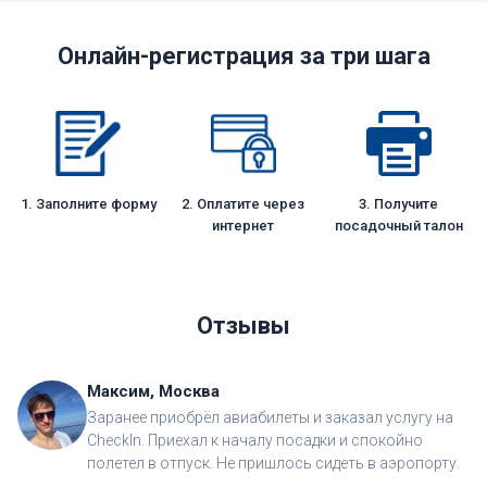
Онлайн-регистрация за три шага
1. Заполните форму
2. Оплатите через
3. Получите
интернет
посадочный талон
Отзывы
Максим, Москва
Заранее приобрёл авиабилеты и заказал услугу на
CheckIn. Приехал к началу посадки и спокойно
полетел в отпуск. Не пришлось сидеть в аэропорту.