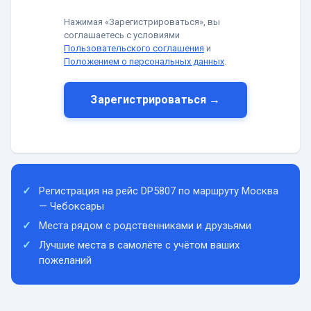
Нажимая «Зарегистрироваться», вы
соглашаетесь с условиями
Пользовательского соглашения
и
Положением о персональных данных
.
Зарегистрироваться →
Регистрация на рейс DP5807 по маршруту Москва
— Чебоксары
Места рядом с родственниками и друзьями
Лучшие места в самолёте с учётом ваших
пожеланий