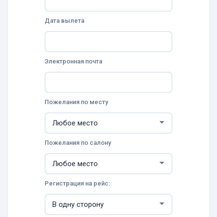
Дата вылета
Электронная почта
Пожелания по месту
Пожелания по салону
Регистрация на рейс: