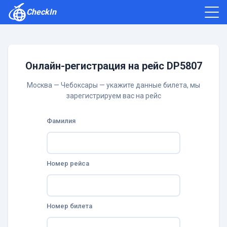
CheckIn
Как зарегистрироваться
Отзывы
Онлайн-регистрация на рейс DP5807
Москва — Чебоксары — укажите данные билета, мы
зарегистрируем вас на рейс
Фамилия
Номер рейса
Номер билета