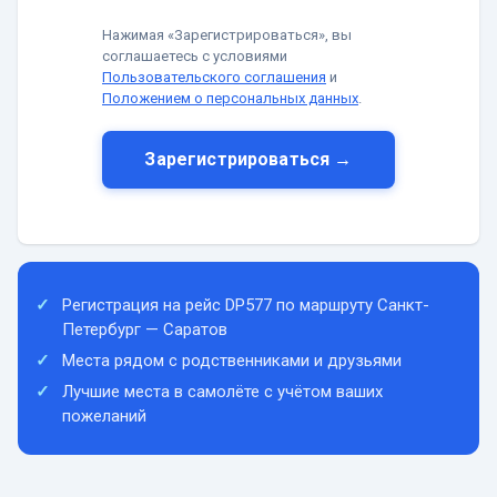
Нажимая «Зарегистрироваться», вы
соглашаетесь с условиями
Пользовательского соглашения
и
Положением о персональных данных
.
Зарегистрироваться →
Регистрация на рейс DP577 по маршруту Санкт-
Петербург — Саратов
Места рядом с родственниками и друзьями
Лучшие места в самолёте с учётом ваших
пожеланий