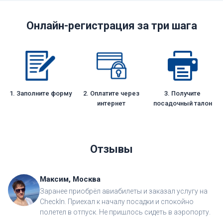
Онлайн-регистрация за три шага
1. Заполните форму
2. Оплатите через
3. Получите
интернет
посадочный талон
Отзывы
Максим, Москва
Заранее приобрёл авиабилеты и заказал услугу на
CheckIn. Приехал к началу посадки и спокойно
полетел в отпуск. Не пришлось сидеть в аэропорту.