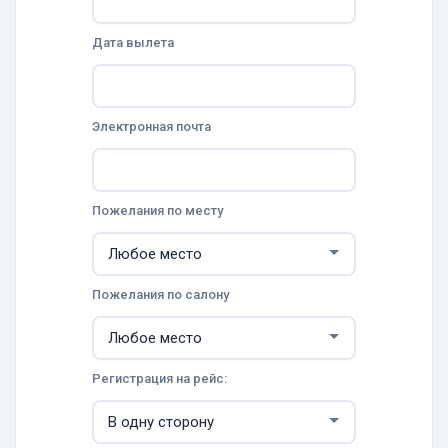
Дата вылета
Электронная почта
Пожелания по месту
Пожелания по салону
Регистрация на рейс: