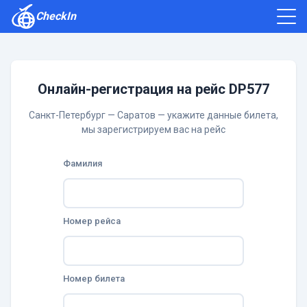
CheckIn
Как зарегистрироваться
Отзывы
Онлайн-регистрация на рейс DP577
Санкт-Петербург — Саратов — укажите данные билета,
мы зарегистрируем вас на рейс
Фамилия
Номер рейса
Номер билета