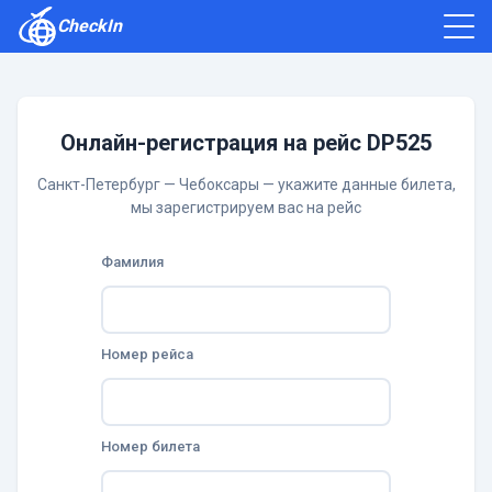
CheckIn
Как зарегистрироваться
Отзывы
Онлайн-регистрация на рейс DP525
Санкт-Петербург — Чебоксары — укажите данные билета,
мы зарегистрируем вас на рейс
Фамилия
Номер рейса
Номер билета