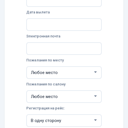
Дата вылета
Электронная почта
Пожелания по месту
Пожелания по салону
Регистрация на рейс: