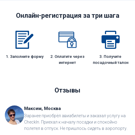
Онлайн-регистрация за три шага
1. Заполните форму
2. Оплатите через
3. Получите
интернет
посадочный талон
Отзывы
Максим, Москва
Заранее приобрёл авиабилеты и заказал услугу на
CheckIn. Приехал к началу посадки и спокойно
полетел в отпуск. Не пришлось сидеть в аэропорту.