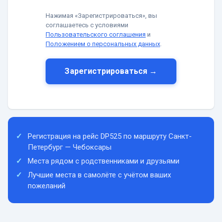
Нажимая «Зарегистрироваться», вы
соглашаетесь с условиями
Пользовательского соглашения
и
Положением о персональных данных
.
Зарегистрироваться →
Регистрация на рейс DP525 по маршруту Санкт-
Петербург — Чебоксары
Места рядом с родственниками и друзьями
Лучшие места в самолёте с учётом ваших
пожеланий