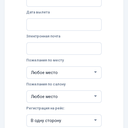
Дата вылета
Электронная почта
Пожелания по месту
Пожелания по салону
Регистрация на рейс: