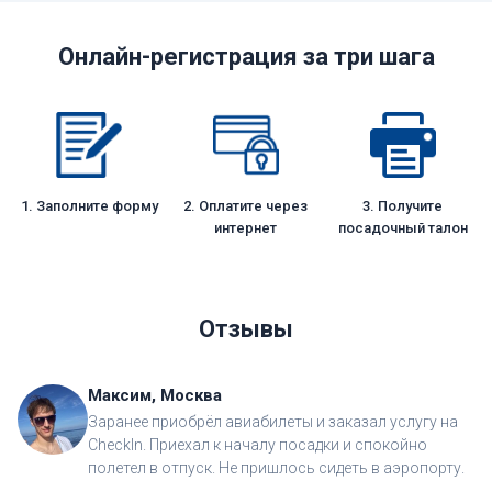
Онлайн-регистрация за три шага
1. Заполните форму
2. Оплатите через
3. Получите
интернет
посадочный талон
Отзывы
Максим, Москва
Заранее приобрёл авиабилеты и заказал услугу на
CheckIn. Приехал к началу посадки и спокойно
полетел в отпуск. Не пришлось сидеть в аэропорту.