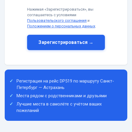
Нажимая «Зарегистрироваться», вы
соглашаетесь с условиями
Пользовательского соглашения
и
Положением о персональных данных
.
Зарегистрироваться →
Регистрация на рейс DP519 по маршруту Санкт-
Петербург — Астрахань
Места рядом с родственниками и друзьями
Лучшие места в самолёте с учётом ваших
пожеланий