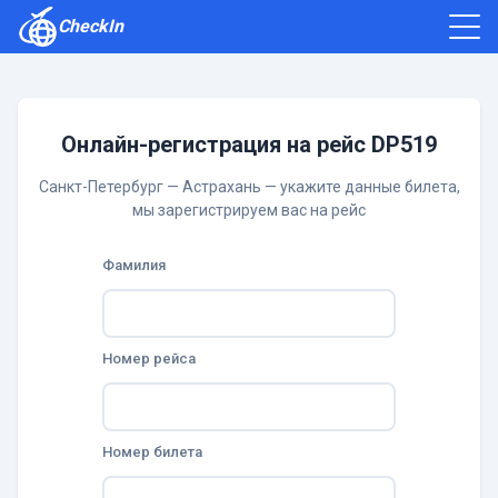
CheckIn
Как зарегистрироваться
Отзывы
Онлайн-регистрация на рейс DP519
Санкт-Петербург — Астрахань — укажите данные билета,
мы зарегистрируем вас на рейс
Фамилия
Номер рейса
Номер билета