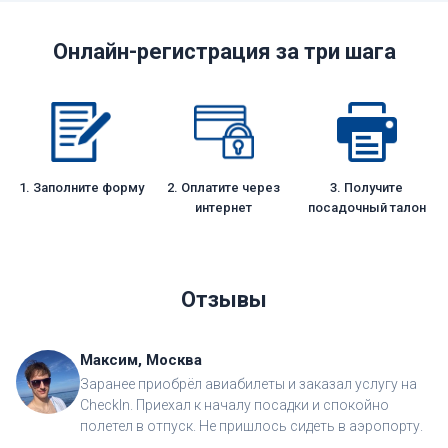
Онлайн-регистрация за три шага
1. Заполните форму
2. Оплатите через
3. Получите
интернет
посадочный талон
Отзывы
Максим, Москва
Заранее приобрёл авиабилеты и заказал услугу на
CheckIn. Приехал к началу посадки и спокойно
полетел в отпуск. Не пришлось сидеть в аэропорту.