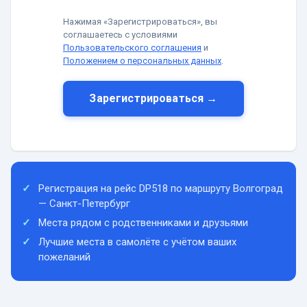
Нажимая «Зарегистрироваться», вы
соглашаетесь с условиями
Пользовательского соглашения
и
Положением о персональных данных
.
Зарегистрироваться →
Регистрация на рейс DP518 по маршруту Волгоград
— Санкт-Петербург
Места рядом с родственниками и друзьями
Лучшие места в самолёте с учётом ваших
пожеланий