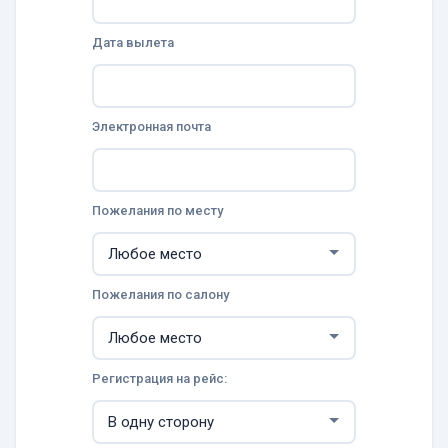
Дата вылета
Электронная почта
Пожелания по месту
Пожелания по салону
Регистрация на рейс: