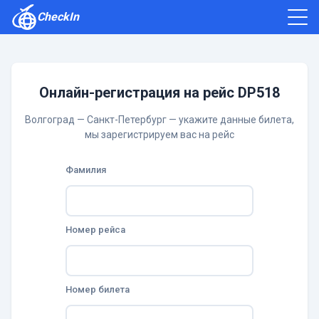
CheckIn
Как зарегистрироваться
Отзывы
Онлайн-регистрация на рейс DP518
Волгоград — Санкт-Петербург — укажите данные билета,
мы зарегистрируем вас на рейс
Фамилия
Номер рейса
Номер билета