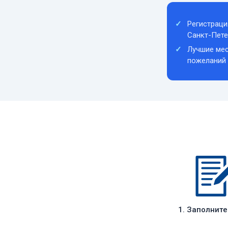
Регистраци
Санкт-Пете
Лучшие мес
пожеланий
1. Заполнит