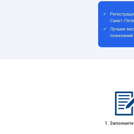
Регистраци
Санкт-Пете
Лучшие мес
пожеланий
1. Заполнит